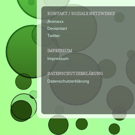
KONTAKT / SOZIALE NETZWERKE
Animexx
Deviantart
Twitter
IMPRESSUM
Impressum
DATENSCHUTZERKLÄRUNG
Datenschutzerklärung