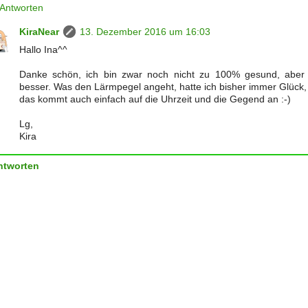
Antworten
KiraNear
13. Dezember 2016 um 16:03
Hallo Ina^^
Danke schön, ich bin zwar noch nicht zu 100% gesund, aber
besser. Was den Lärmpegel angeht, hatte ich bisher immer Glück, 
das kommt auch einfach auf die Uhrzeit und die Gegend an :-)
Lg,
Kira
ntworten