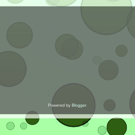
Powered by
Blogger
.