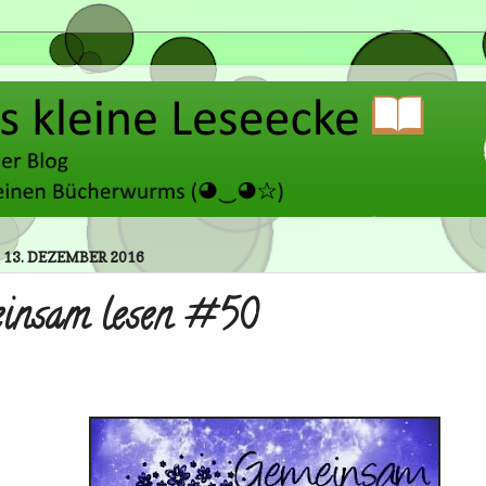
 13. DEZEMBER 2016
insam lesen #50