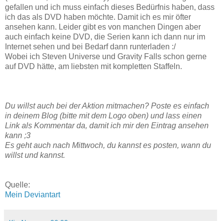
gefallen und ich muss einfach dieses Bedürfnis haben, dass
ich das als DVD haben möchte. Damit ich es mir öfter
ansehen kann. Leider gibt es von manchen Dingen aber
auch einfach keine DVD, die Serien kann ich dann nur im
Internet sehen und bei Bedarf dann runterladen :/
Wobei ich Steven Universe und Gravity Falls schon gerne
auf DVD hätte, am liebsten mit kompletten Staffeln.
Du willst auch bei der Aktion mitmachen? Poste es einfach
in deinem Blog (bitte mit dem Logo oben) und lass einen
Link als Kommentar da, damit ich mir den Eintrag ansehen
kann ;3
Es geht auch nach Mittwoch, du kannst es posten, wann du
willst und kannst.
Quelle:
Mein Deviantart