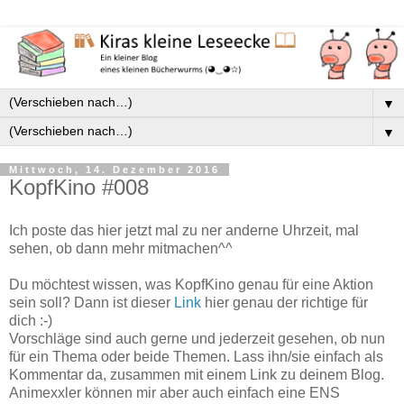
▼
▼
Mittwoch, 14. Dezember 2016
KopfKino #008
Ich poste das hier jetzt mal zu ner anderne Uhrzeit, mal
sehen, ob dann mehr mitmachen^^
Du möchtest wissen, was KopfKino genau für eine Aktion
sein soll? Dann ist dieser
Link
hier genau der richtige für
dich :-)
Vorschläge sind auch gerne und jederzeit gesehen, ob nun
für ein Thema oder beide Themen. Lass ihn/sie einfach als
Kommentar da, zusammen mit einem Link zu deinem Blog.
Animexxler können mir aber auch einfach eine ENS