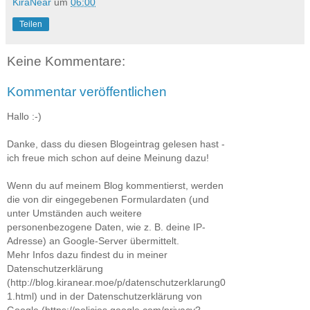
KiraNear
um
06:00
Teilen
Keine Kommentare:
Kommentar veröffentlichen
Hallo :-)
Danke, dass du diesen Blogeintrag gelesen hast -
ich freue mich schon auf deine Meinung dazu!
Wenn du auf meinem Blog kommentierst, werden
die von dir eingegebenen Formulardaten (und
unter Umständen auch weitere
personenbezogene Daten, wie z. B. deine IP-
Adresse) an Google-Server übermittelt.
Mehr Infos dazu findest du in meiner
Datenschutzerklärung
(http://blog.kiranear.moe/p/datenschutzerklarung0
1.html) und in der Datenschutzerklärung von