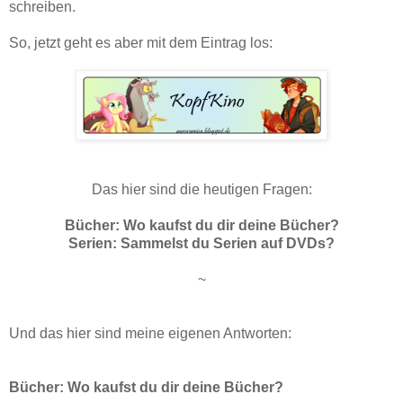
schreiben.
So, jetzt geht es aber mit dem Eintrag los:
Das hier sind die heutigen Fragen:
Bücher: Wo kaufst du dir deine Bücher?
Serien: Sammelst du Serien auf DVDs?
~
Und das hier sind meine eigenen Antworten:
Bücher: Wo kaufst du dir deine Bücher?