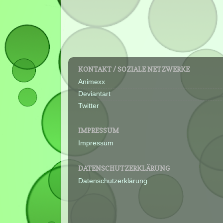
KONTAKT / SOZIALE NETZWERKE
Animexx
Deviantart
Twitter
IMPRESSUM
Impressum
DATENSCHUTZERKLÄRUNG
Datenschutzerklärung