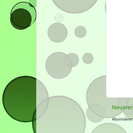
Neuerer
Abonniere