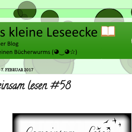
 7. FEBRUAR 2017
insam lesen #58