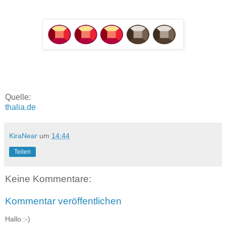
Quelle:
thalia.de
KiraNear
um
14:44
Teilen
Keine Kommentare:
Kommentar veröffentlichen
Hallo :-)