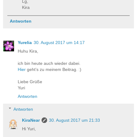
Lg,
Kira
Antworten
Yurelia
30. August 2017 um 14:17
Huhu Kira,
ich bin heute auch wieder dabei.
Hier
geht’s zu meinem Beitrag. :)
Liebe Grüße
Yuri
Antworten
Antworten
KiraNear
30. August 2017 um 21:33
Hi Yuri,