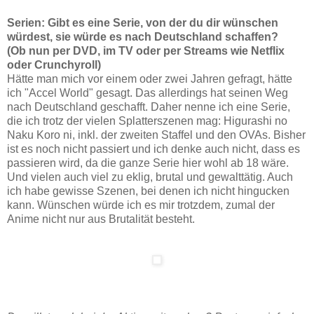
Serien: Gibt es eine Serie, von der du dir wünschen
würdest, sie würde es nach Deutschland schaffen?
(Ob nun per DVD, im TV oder per Streams wie Netflix
oder Crunchyroll)
Hätte man mich vor einem oder zwei Jahren gefragt, hätte
ich "Accel World" gesagt. Das allerdings hat seinen Weg
nach Deutschland geschafft. Daher nenne ich eine Serie,
die ich trotz der vielen Splatterszenen mag: Higurashi no
Naku Koro ni, inkl. der zweiten Staffel und den OVAs. Bisher
ist es noch nicht passiert und ich denke auch nicht, dass es
passieren wird, da die ganze Serie hier wohl ab 18 wäre.
Und vielen auch viel zu eklig, brutal und gewalttätig. Auch
ich habe gewisse Szenen, bei denen ich nicht hingucken
kann. Wünschen würde ich es mir trotzdem, zumal der
Anime nicht nur aus Brutalität besteht.