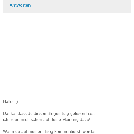
Antworten
Hallo :-)
Danke, dass du diesen Blogeintrag gelesen hast -
ich freue mich schon auf deine Meinung dazu!
Wenn du auf meinem Blog kommentierst, werden