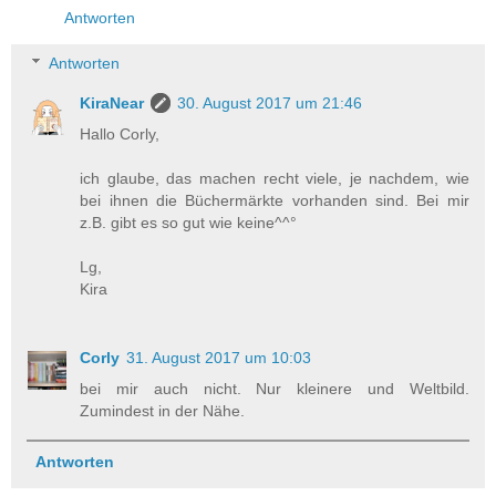
Antworten
Antworten
KiraNear
30. August 2017 um 21:46
Hallo Corly,
ich glaube, das machen recht viele, je nachdem, wie
bei ihnen die Büchermärkte vorhanden sind. Bei mir
z.B. gibt es so gut wie keine^^°
Lg,
Kira
Corly
31. August 2017 um 10:03
bei mir auch nicht. Nur kleinere und Weltbild.
Zumindest in der Nähe.
Antworten