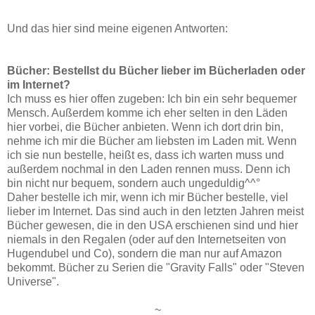
Und das hier sind meine eigenen Antworten:
Bücher: Bestellst du Bücher lieber im Bücherladen oder
im Internet?
Ich muss es hier offen zugeben: Ich bin ein sehr bequemer
Mensch. Außerdem komme ich eher selten in den Läden
hier vorbei, die Bücher anbieten. Wenn ich dort drin bin,
nehme ich mir die Bücher am liebsten im Laden mit. Wenn
ich sie nun bestelle, heißt es, dass ich warten muss und
außerdem nochmal in den Laden rennen muss. Denn ich
bin nicht nur bequem, sondern auch ungeduldig^^°
Daher bestelle ich mir, wenn ich mir Bücher bestelle, viel
lieber im Internet. Das sind auch in den letzten Jahren meist
Bücher gewesen, die in den USA erschienen sind und hier
niemals in den Regalen (oder auf den Internetseiten von
Hugendubel und Co), sondern die man nur auf Amazon
bekommt. Bücher zu Serien die "Gravity Falls" oder "Steven
Universe".
~