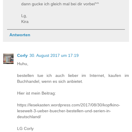
dann gucke ich gleich mal bei dir vorbei^^
Lg,
Kira
Antworten
Corly
30. August 2017 um 17:19
Huhu,
bestellen tue ich auch lieber im Internet, kaufen im
Buchhandel, wenn es sich anbietet.
Hier ist mein Beitrag:
https://lesekasten.wordpress.com/2017/08/30/kopfkino-
lesewelt-3-ueber-buecher-bestellen-und-serien-in-
deutschland/
LG Corly