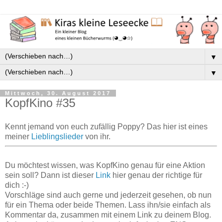
▼
▼
Mittwoch, 30. August 2017
KopfKino #35
Kennt jemand von euch zufällig Poppy? Das hier ist eines
meiner
Lieblingslieder
von ihr.
Du möchtest wissen, was KopfKino genau für eine Aktion
sein soll? Dann ist dieser
Link
hier genau der richtige für
dich :-)
Vorschläge sind auch gerne und jederzeit gesehen, ob nun
für ein Thema oder beide Themen. Lass ihn/sie einfach als
Kommentar da, zusammen mit einem Link zu deinem Blog.