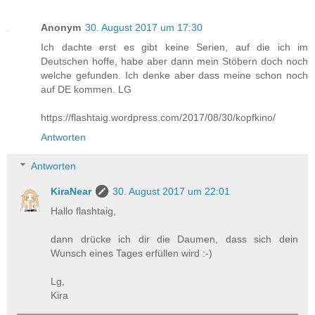
Anonym
30. August 2017 um 17:30
Ich dachte erst es gibt keine Serien, auf die ich im
Deutschen hoffe, habe aber dann mein Stöbern doch noch
welche gefunden. Ich denke aber dass meine schon noch
auf DE kommen. LG
https://flashtaig.wordpress.com/2017/08/30/kopfkino/
Antworten
Antworten
KiraNear
30. August 2017 um 22:01
Hallo flashtaig,
dann drücke ich dir die Daumen, dass sich dein
Wunsch eines Tages erfüllen wird :-)
Lg,
Kira