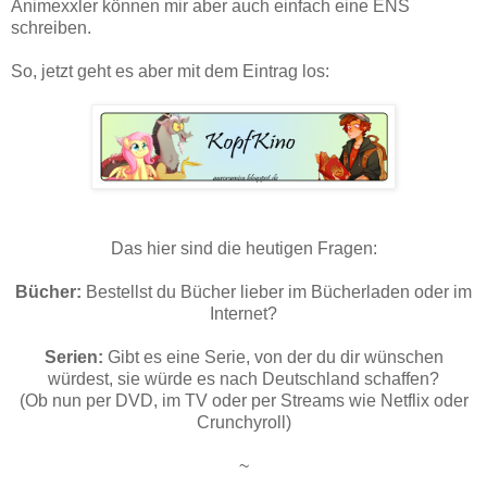
Animexxler können mir aber auch einfach eine ENS
schreiben.
So, jetzt geht es aber mit dem Eintrag los:
Das hier sind die heutigen Fragen:
Bücher:
Bestellst du Bücher lieber im Bücherladen oder im
Internet?
Serien:
Gibt es eine Serie, von der du dir wünschen
würdest, sie würde es nach Deutschland schaffen?
(Ob nun per DVD, im TV oder per Streams wie Netflix oder
Crunchyroll)
~