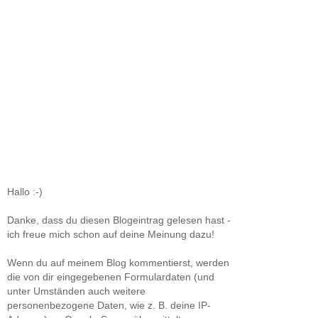
Hallo :-)
Danke, dass du diesen Blogeintrag gelesen hast -
ich freue mich schon auf deine Meinung dazu!
Wenn du auf meinem Blog kommentierst, werden
die von dir eingegebenen Formulardaten (und
unter Umständen auch weitere
personenbezogene Daten, wie z. B. deine IP-