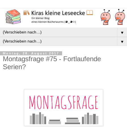
▼
▼
Montag, 28. August 2017
Montagsfrage #75 - Fortlaufende
Serien?