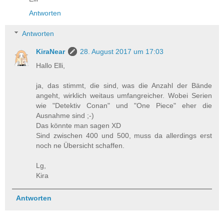
Antworten
Antworten
KiraNear
28. August 2017 um 17:03
Hallo Elli,
ja, das stimmt, die sind, was die Anzahl der Bände
angeht, wirklich weitaus umfangreicher. Wobei Serien
wie "Detektiv Conan" und "One Piece" eher die
Ausnahme sind ;-)
Das könnte man sagen XD
Sind zwischen 400 und 500, muss da allerdings erst
noch ne Übersicht schaffen.
Lg,
Kira
Antworten