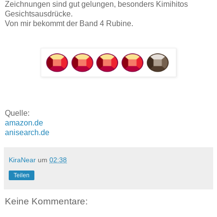
Zeichnungen sind gut gelungen, besonders Kimihitos
Gesichtsausdrücke.
Von mir bekommt der Band 4 Rubine.
Quelle:
amazon.de
anisearch.de
KiraNear
um
02:38
Teilen
Keine Kommentare: