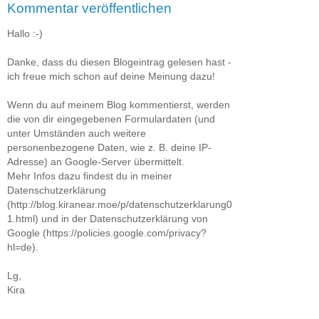
Kommentar veröffentlichen
Hallo :-)
Danke, dass du diesen Blogeintrag gelesen hast -
ich freue mich schon auf deine Meinung dazu!
Wenn du auf meinem Blog kommentierst, werden
die von dir eingegebenen Formulardaten (und
unter Umständen auch weitere
personenbezogene Daten, wie z. B. deine IP-
Adresse) an Google-Server übermittelt.
Mehr Infos dazu findest du in meiner
Datenschutzerklärung
(http://blog.kiranear.moe/p/datenschutzerklarung0
1.html) und in der Datenschutzerklärung von
Google (https://policies.google.com/privacy?
hl=de).
Lg,
Kira