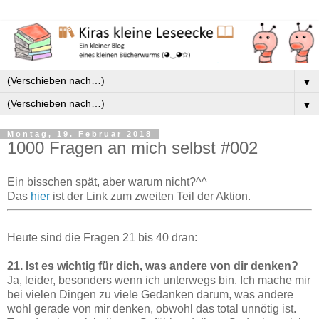
▼
▼
Montag, 19. Februar 2018
1000 Fragen an mich selbst #002
Ein bisschen spät, aber warum nicht?^^
Das
hier
ist der Link zum zweiten Teil der Aktion.
Heute sind die Fragen 21 bis 40 dran:
21. Ist es wichtig für dich, was andere von dir denken?
Ja, leider, besonders wenn ich unterwegs bin. Ich mache mir
bei vielen Dingen zu viele Gedanken darum, was andere
wohl gerade von mir denken, obwohl das total unnötig ist.