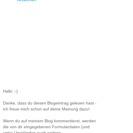
Hallo :-)
Danke, dass du diesen Blogeintrag gelesen hast -
ich freue mich schon auf deine Meinung dazu!
Wenn du auf meinem Blog kommentierst, werden
die von dir eingegebenen Formulardaten (und
unter Umständen auch weitere