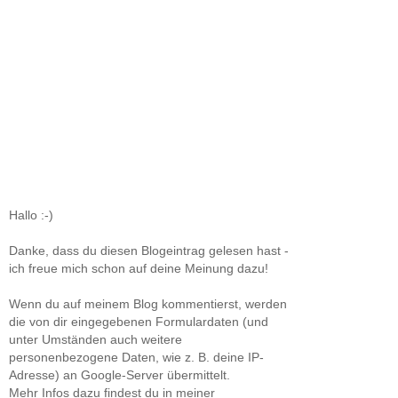
Hallo :-)
Danke, dass du diesen Blogeintrag gelesen hast -
ich freue mich schon auf deine Meinung dazu!
Wenn du auf meinem Blog kommentierst, werden
die von dir eingegebenen Formulardaten (und
unter Umständen auch weitere
personenbezogene Daten, wie z. B. deine IP-
Adresse) an Google-Server übermittelt.
Mehr Infos dazu findest du in meiner