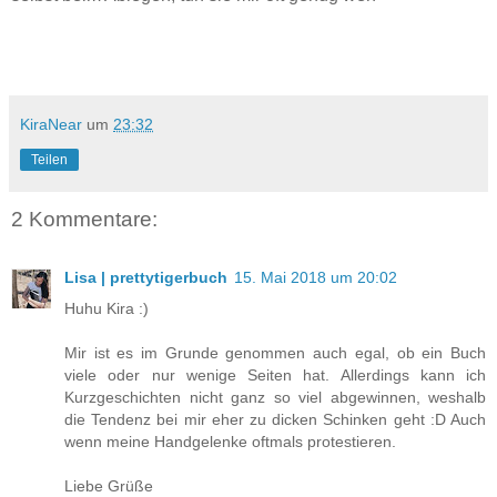
KiraNear
um
23:32
Teilen
2 Kommentare:
Lisa | prettytigerbuch
15. Mai 2018 um 20:02
Huhu Kira :)
Mir ist es im Grunde genommen auch egal, ob ein Buch
viele oder nur wenige Seiten hat. Allerdings kann ich
Kurzgeschichten nicht ganz so viel abgewinnen, weshalb
die Tendenz bei mir eher zu dicken Schinken geht :D Auch
wenn meine Handgelenke oftmals protestieren.
Liebe Grüße