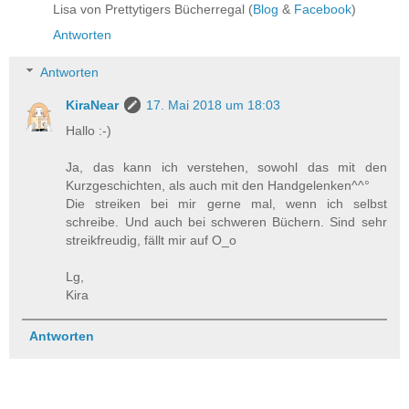
Lisa von Prettytigers Bücherregal (
Blog
&
Facebook
)
Antworten
Antworten
KiraNear
17. Mai 2018 um 18:03
Hallo :-)
Ja, das kann ich verstehen, sowohl das mit den
Kurzgeschichten, als auch mit den Handgelenken^^°
Die streiken bei mir gerne mal, wenn ich selbst
schreibe. Und auch bei schweren Büchern. Sind sehr
streikfreudig, fällt mir auf O_o
Lg,
Kira
Antworten