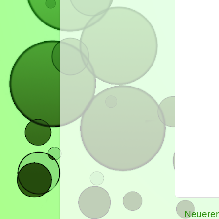
Neuerer