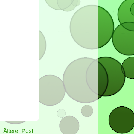
Älterer Post