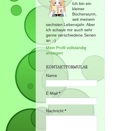
Ich bin ein
kleiner
Bücherwurm,
seit meinem
sechsten Lebensjahr. Aber
ich schaue mir auch sehr
gerne verschiedene Serien
an :-)
Mein Profil vollständig
anzeigen
KONTAKTFORMULAR
Name
E-Mail
*
Nachricht
*