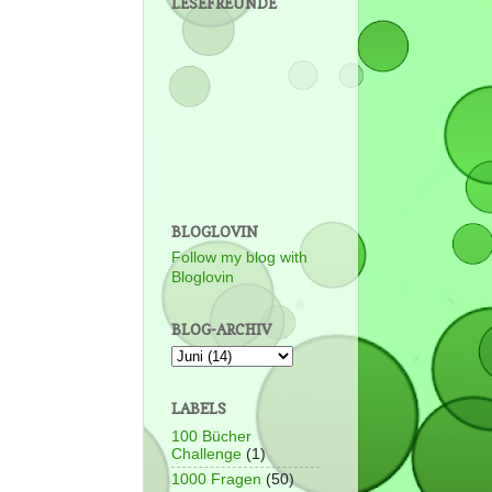
LESEFREUNDE
BLOGLOVIN
Follow my blog with
Bloglovin
BLOG-ARCHIV
LABELS
100 Bücher
Challenge
(1)
1000 Fragen
(50)