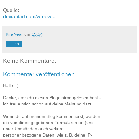
Quelle:
deviantart.com/wredwrat
KiraNear
um
15:54
Teilen
Keine Kommentare:
Kommentar veröffentlichen
Hallo :-)
Danke, dass du diesen Blogeintrag gelesen hast -
ich freue mich schon auf deine Meinung dazu!
Wenn du auf meinem Blog kommentierst, werden
die von dir eingegebenen Formulardaten (und
unter Umständen auch weitere
personenbezogene Daten, wie z. B. deine IP-