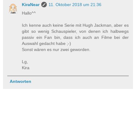
KiraNear
11. Oktober 2018 um 21:36
Hallo^^
Ich kenne auch keine Serie mit Hugh Jackman, aber es
gibt so wenig Schauspieler, von denen ich halbwegs
passiv ein Fan bin, dass ich auch an Filme bei der
Auswahl gedacht habe ;-)
Sonst wären es nur zwei geworden.
Lg,
Kira
Antworten