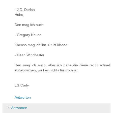
- J.D. Dorian
Huhu,
Den mag ich auch.
- Gregory House
Ebenso mag ich ihn. Er ist klasse.
- Dean Winchester
Den mag ich auch, aber ich habe die Serie recht schnell
abgebrochen, weil es nichts für mich ist.
LG Corly
Antworten
Antworten