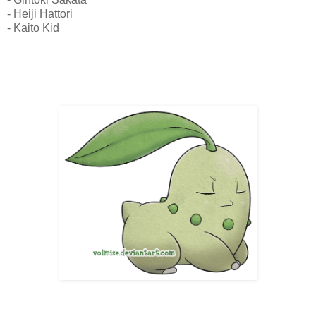
- Heiji Hattori
- Kaito Kid