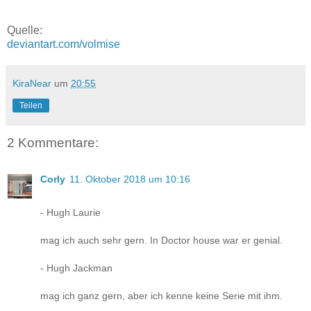
Quelle:
deviantart.com/volmise
KiraNear
um
20:55
Teilen
2 Kommentare:
Corly
11. Oktober 2018 um 10:16
- Hugh Laurie
mag ich auch sehr gern. In Doctor house war er genial.
- Hugh Jackman
mag ich ganz gern, aber ich kenne keine Serie mit ihm.