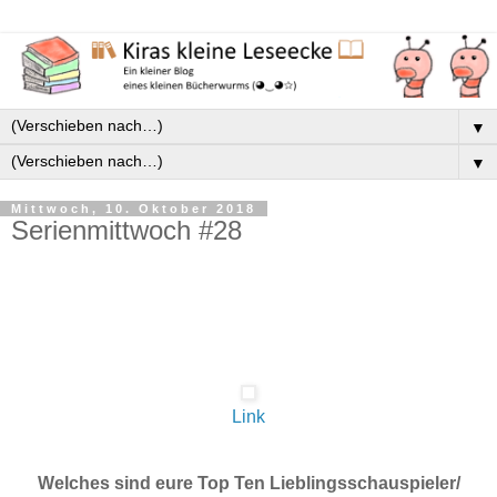
▼
▼
Mittwoch, 10. Oktober 2018
Serienmittwoch #28
Link
Welches sind eure Top Ten Lieblingsschauspieler/