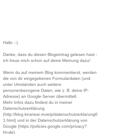
Hallo :-)
Danke, dass du diesen Blogeintrag gelesen hast -
ich freue mich schon auf deine Meinung dazu!
Wenn du auf meinem Blog kommentierst, werden
die von dir eingegebenen Formulardaten (und
unter Umständen auch weitere
personenbezogene Daten, wie z. B. deine IP-
Adresse) an Google-Server übermittelt.
Mehr Infos dazu findest du in meiner
Datenschutzerklärung
(http://blog.kiranear.moe/p/datenschutzerklarung0
1.html) und in der Datenschutzerklärung von
Google (https://policies.google.com/privacy?
hl=de).