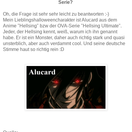
Serie?
Oh, die Frage ist sehr sehr leicht zu beantworten :-)
Mein Lieblingshalloweencharakter ist Alucard aus dem
Anime "Hellsing" bzw der OVA-Serie "Hellsing Ultimate".
Jeder, der Hellsing kennt, weiß, warum ich ihn genannt
habe. Er ist ein Monster, daher auch richtig stark und quasi
unsterblich, aber auch verdammt cool. Und seine deutsche
Stimme haut so richtig rein :D