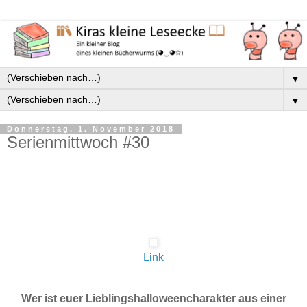
▼
▼
Donnerstag, 1. November 2018
Serienmittwoch #30
Link
Wer ist euer Lieblingshalloweencharakter aus einer