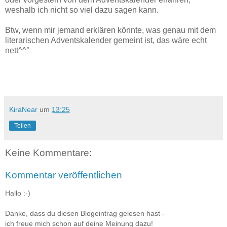
weshalb ich nicht so viel dazu sagen kann.
Btw, wenn mir jemand erklären könnte, was genau mit dem
literarischen Adventskalender gemeint ist, das wäre echt
nett^^°
KiraNear
um
13:25
Teilen
Keine Kommentare:
Kommentar veröffentlichen
Hallo :-)
Danke, dass du diesen Blogeintrag gelesen hast -
ich freue mich schon auf deine Meinung dazu!