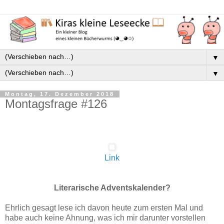
▼
▼
Montag, 17. Dezember 2018
Montagsfrage #126
Link
Literarische Adventskalender?
Ehrlich gesagt lese ich davon heute zum ersten Mal und
habe auch keine Ahnung, was ich mir darunter vorstellen