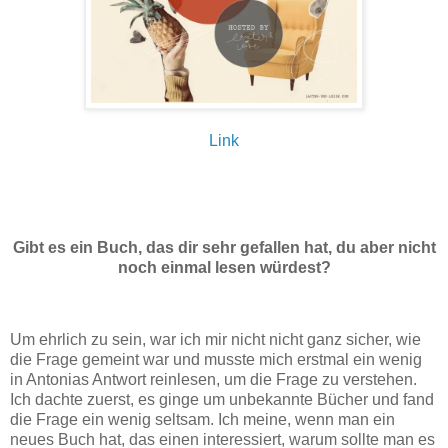
Link
Gibt es ein Buch, das dir sehr gefallen hat, du aber nicht
noch einmal lesen würdest?
Um ehrlich zu sein, war ich mir nicht nicht ganz sicher, wie
die Frage gemeint war und musste mich erstmal ein wenig
in Antonias Antwort reinlesen, um die Frage zu verstehen.
Ich dachte zuerst, es ginge um unbekannte Bücher und fand
die Frage ein wenig seltsam. Ich meine, wenn man ein
neues Buch hat, das einen interessiert, warum sollte man es