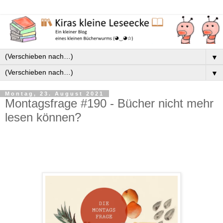
▼
▼
Montag, 23. August 2021
Montagsfrage #190 - Bücher nicht mehr
lesen können?