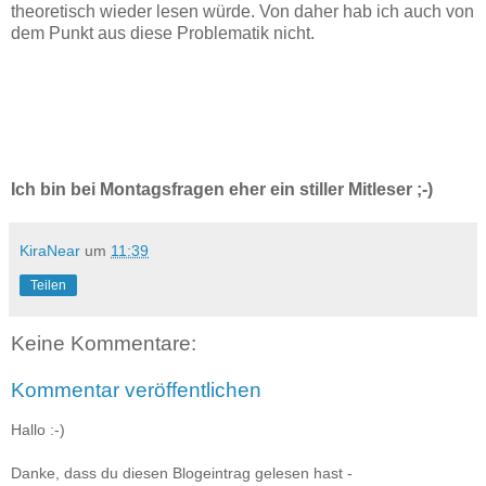
theoretisch wieder lesen würde. Von daher hab ich auch von
dem Punkt aus diese Problematik nicht.
Ich bin bei Montagsfragen eher ein stiller Mitleser ;-)
KiraNear
um
11:39
Teilen
Keine Kommentare:
Kommentar veröffentlichen
Hallo :-)
Danke, dass du diesen Blogeintrag gelesen hast -