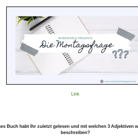
Link
es Buch habt Ihr zuletzt gelesen und mit welchen 3 Adjektiven w
beschreiben?