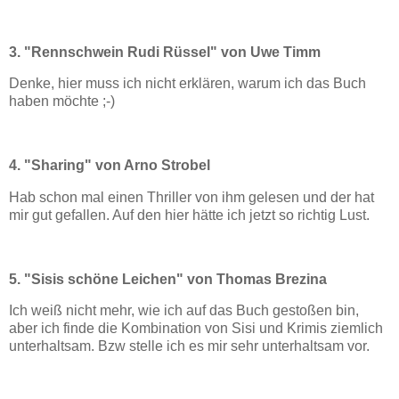
3. "Rennschwein Rudi Rüssel" von Uwe Timm
Denke, hier muss ich nicht erklären, warum ich das Buch
haben möchte ;-)
4. "Sharing" von Arno Strobel
Hab schon mal einen Thriller von ihm gelesen und der hat
mir gut gefallen. Auf den hier hätte ich jetzt so richtig Lust.
5. "Sisis schöne Leichen" von Thomas Brezina
Ich weiß nicht mehr, wie ich auf das Buch gestoßen bin,
aber ich finde die Kombination von Sisi und Krimis ziemlich
unterhaltsam. Bzw stelle ich es mir sehr unterhaltsam vor.