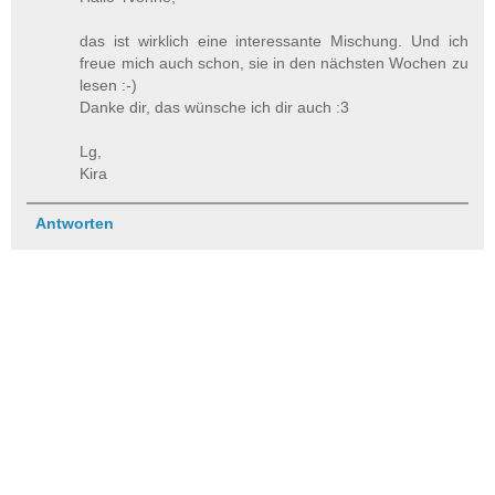
das ist wirklich eine interessante Mischung. Und ich
freue mich auch schon, sie in den nächsten Wochen zu
lesen :-)
Danke dir, das wünsche ich dir auch :3
Lg,
Kira
Antworten