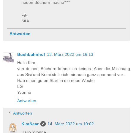
neuen Büchern mache^^°
Lg,
Kira
Antworten
Buchbahnhof
13. März 2022 um 16:13
Hallo Kira,
von deinen Büchern kenne ich keines. Aber die Mischung
aus Sisi und Krimi stelle ich mir auch ganz spannend vor.
Hab einen guten Start in die neue Woche
LG
Yvonne
Antworten
Antworten
KiraNear
14. März 2022 um 10:02
Hallo Yvonne,