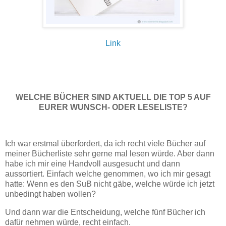
Link
WELCHE BÜCHER SIND AKTUELL DIE TOP 5 AUF
EURER WUNSCH- ODER LESELISTE?
Ich war erstmal überfordert, da ich recht viele Bücher auf
meiner Bücherliste sehr gerne mal lesen würde. Aber dann
habe ich mir eine Handvoll ausgesucht und dann
aussortiert. Einfach welche genommen, wo ich mir gesagt
hatte: Wenn es den SuB nicht gäbe, welche würde ich jetzt
unbedingt haben wollen?
Und dann war die Entscheidung, welche fünf Bücher ich
dafür nehmen würde, recht einfach.