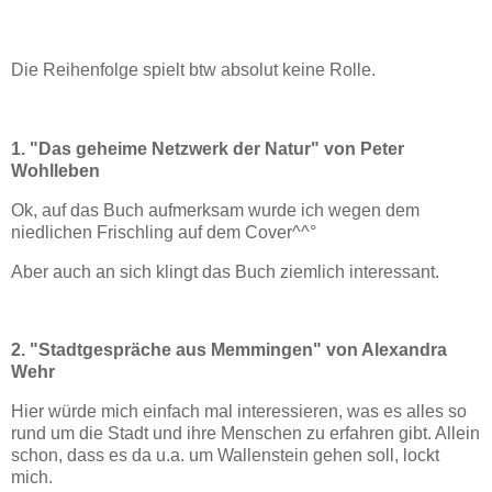
Die Reihenfolge spielt btw absolut keine Rolle.
1. "Das geheime Netzwerk der Natur" von Peter
Wohlleben
Ok, auf das Buch aufmerksam wurde ich wegen dem
niedlichen Frischling auf dem Cover^^°
Aber auch an sich klingt das Buch ziemlich interessant.
2. "Stadtgespräche aus Memmingen" von Alexandra
Wehr
Hier würde mich einfach mal interessieren, was es alles so
rund um die Stadt und ihre Menschen zu erfahren gibt. Allein
schon, dass es da u.a. um Wallenstein gehen soll, lockt
mich.