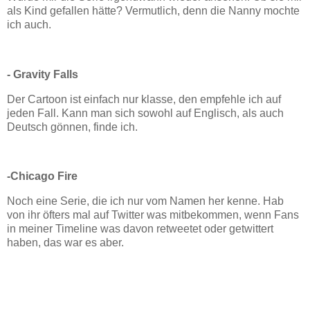
als Kind gefallen hätte? Vermutlich, denn die Nanny mochte
ich auch.
- Gravity Falls
Der Cartoon ist einfach nur klasse, den empfehle ich auf
jeden Fall. Kann man sich sowohl auf Englisch, als auch
Deutsch gönnen, finde ich.
-Chicago Fire
Noch eine Serie, die ich nur vom Namen her kenne. Hab
von ihr öfters mal auf Twitter was mitbekommen, wenn Fans
in meiner Timeline was davon retweetet oder getwittert
haben, das war es aber.