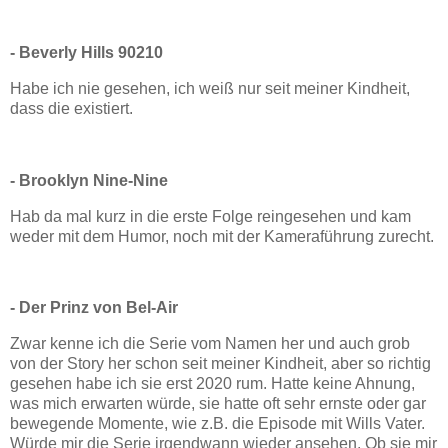
- Beverly Hills 90210
Habe ich nie gesehen, ich weiß nur seit meiner Kindheit,
dass die existiert.
- Brooklyn Nine-Nine
Hab da mal kurz in die erste Folge reingesehen und kam
weder mit dem Humor, noch mit der Kameraführung zurecht.
- Der Prinz von Bel-Air
Zwar kenne ich die Serie vom Namen her und auch grob
von der Story her schon seit meiner Kindheit, aber so richtig
gesehen habe ich sie erst 2020 rum. Hatte keine Ahnung,
was mich erwarten würde, sie hatte oft sehr ernste oder gar
bewegende Momente, wie z.B. die Episode mit Wills Vater.
Würde mir die Serie irgendwann wieder ansehen. Ob sie mir