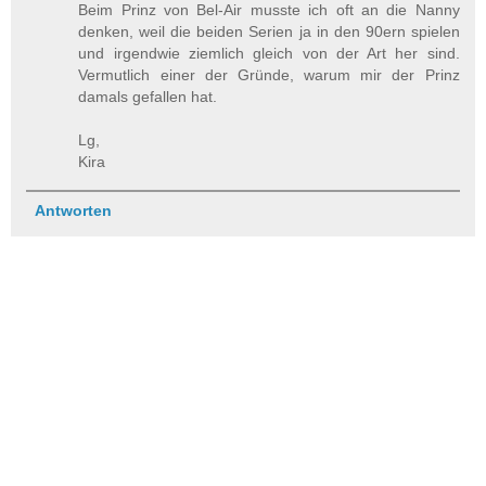
Beim Prinz von Bel-Air musste ich oft an die Nanny
denken, weil die beiden Serien ja in den 90ern spielen
und irgendwie ziemlich gleich von der Art her sind.
Vermutlich einer der Gründe, warum mir der Prinz
damals gefallen hat.
Lg,
Kira
Antworten