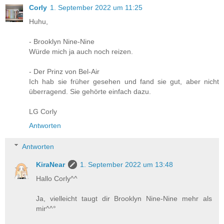
Corly
1. September 2022 um 11:25
Huhu,
- Brooklyn Nine-Nine
Würde mich ja auch noch reizen.
- Der Prinz von Bel-Air
Ich hab sie früher gesehen und fand sie gut, aber nicht
überragend. Sie gehörte einfach dazu.
LG Corly
Antworten
Antworten
KiraNear
1. September 2022 um 13:48
Hallo Corly^^
Ja, vielleicht taugt dir Brooklyn Nine-Nine mehr als
mir^^°