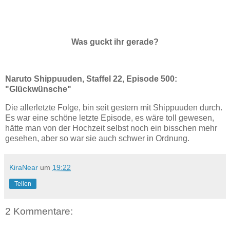
Was guckt ihr gerade?
Naruto Shippuuden, Staffel 22, Episode 500:
"Glückwünsche"
Die allerletzte Folge, bin seit gestern mit Shippuuden durch.
Es war eine schöne letzte Episode, es wäre toll gewesen,
hätte man von der Hochzeit selbst noch ein bisschen mehr
gesehen, aber so war sie auch schwer in Ordnung.
KiraNear
um
19:22
Teilen
2 Kommentare: