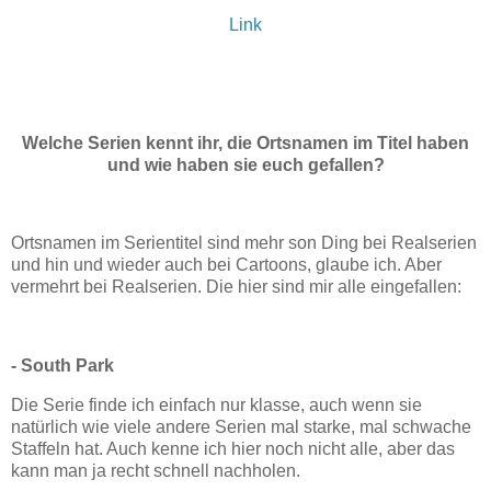
Link
Welche Serien kennt ihr, die Ortsnamen im Titel haben
und wie haben sie euch gefallen?
Ortsnamen im Serientitel sind mehr son Ding bei Realserien
und hin und wieder auch bei Cartoons, glaube ich. Aber
vermehrt bei Realserien. Die hier sind mir alle eingefallen:
- South Park
Die Serie finde ich einfach nur klasse, auch wenn sie
natürlich wie viele andere Serien mal starke, mal schwache
Staffeln hat. Auch kenne ich hier noch nicht alle, aber das
kann man ja recht schnell nachholen.