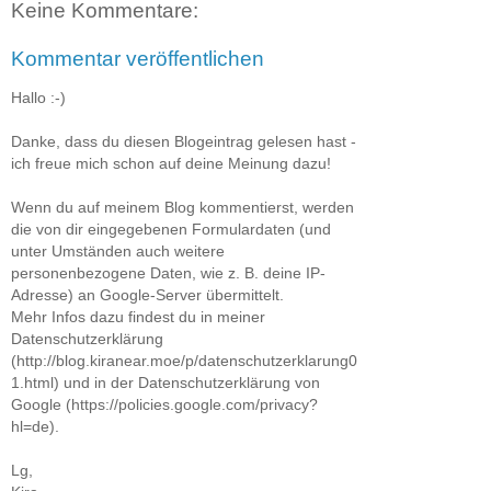
Keine Kommentare:
Kommentar veröffentlichen
Hallo :-)
Danke, dass du diesen Blogeintrag gelesen hast -
ich freue mich schon auf deine Meinung dazu!
Wenn du auf meinem Blog kommentierst, werden
die von dir eingegebenen Formulardaten (und
unter Umständen auch weitere
personenbezogene Daten, wie z. B. deine IP-
Adresse) an Google-Server übermittelt.
Mehr Infos dazu findest du in meiner
Datenschutzerklärung
(http://blog.kiranear.moe/p/datenschutzerklarung0
1.html) und in der Datenschutzerklärung von
Google (https://policies.google.com/privacy?
hl=de).
Lg,