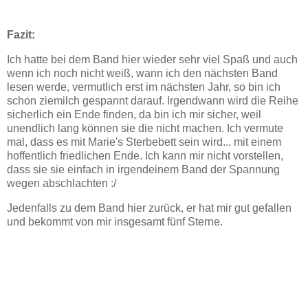
Fazit:
Ich hatte bei dem Band hier wieder sehr viel Spaß und auch
wenn ich noch nicht weiß, wann ich den nächsten Band
lesen werde, vermutlich erst im nächsten Jahr, so bin ich
schon ziemilch gespannt darauf. Irgendwann wird die Reihe
sicherlich ein Ende finden, da bin ich mir sicher, weil
unendlich lang können sie die nicht machen. Ich vermute
mal, dass es mit Marie's Sterbebett sein wird... mit einem
hoffentlich friedlichen Ende. Ich kann mir nicht vorstellen,
dass sie sie einfach in irgendeinem Band der Spannung
wegen abschlachten :/
Jedenfalls zu dem Band hier zurück, er hat mir gut gefallen
und bekommt von mir insgesamt fünf Sterne.