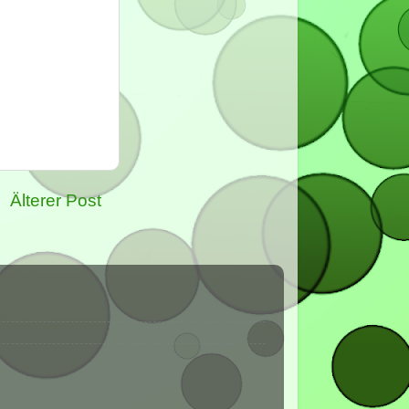
Älterer Post