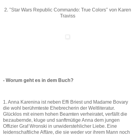
2. "Star Wars Republic Commando: True Colors" von Karen
Traviss
- Worum geht es in dem Buch?
1. Anna Karenina ist neben Effi Briest und Madame Bovary
die wohl berühmteste Ehebrecherin der Weltliteratur.
Glücklos mit einem hohen Beamten verheiratet, verfällt die
bezaubernde, kluge und sanftmütige Anna dem jungen
Offizier Graf Wronski in unwiderstehlicher Liebe. Eine
leidenschaftliche Affäre, die sie weder vor ihrem Mann noch