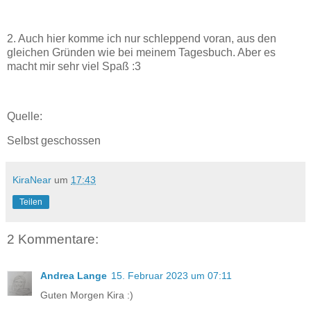
2. Auch hier komme ich nur schleppend voran, aus den
gleichen Gründen wie bei meinem Tagesbuch. Aber es
macht mir sehr viel Spaß :3
Quelle:
Selbst geschossen
KiraNear
um
17:43
Teilen
2 Kommentare:
Andrea Lange
15. Februar 2023 um 07:11
Guten Morgen Kira :)