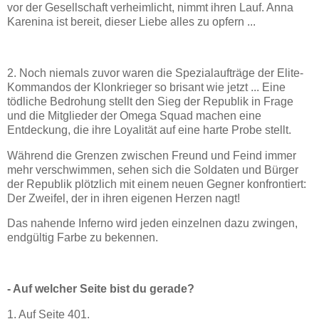
vor der Gesellschaft verheimlicht, nimmt ihren Lauf. Anna
Karenina ist bereit, dieser Liebe alles zu opfern ...
2. Noch niemals zuvor waren die Spezialaufträge der Elite-
Kommandos der Klonkrieger so brisant wie jetzt ... Eine
tödliche Bedrohung stellt den Sieg der Republik in Frage
und die Mitglieder der Omega Squad machen eine
Entdeckung, die ihre Loyalität auf eine harte Probe stellt.
Während die Grenzen zwischen Freund und Feind immer
mehr verschwimmen, sehen sich die Soldaten und Bürger
der Republik plötzlich mit einem neuen Gegner konfrontiert:
Der Zweifel, der in ihren eigenen Herzen nagt!
Das nahende Inferno wird jeden einzelnen dazu zwingen,
endgültig Farbe zu bekennen.
- Auf welcher Seite bist du gerade?
1. Auf Seite 401.