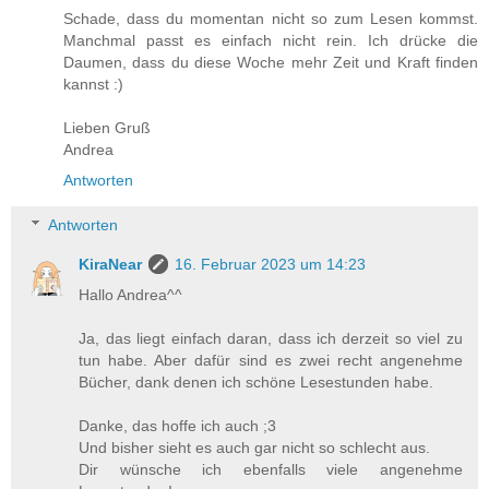
Schade, dass du momentan nicht so zum Lesen kommst.
Manchmal passt es einfach nicht rein. Ich drücke die
Daumen, dass du diese Woche mehr Zeit und Kraft finden
kannst :)
Lieben Gruß
Andrea
Antworten
Antworten
KiraNear
16. Februar 2023 um 14:23
Hallo Andrea^^
Ja, das liegt einfach daran, dass ich derzeit so viel zu
tun habe. Aber dafür sind es zwei recht angenehme
Bücher, dank denen ich schöne Lesestunden habe.
Danke, das hoffe ich auch ;3
Und bisher sieht es auch gar nicht so schlecht aus.
Dir wünsche ich ebenfalls viele angenehme