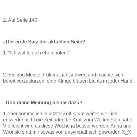
2. Auf Seite 140.
- Der erste Satz der aktuellen Seite?
1. "Ich wollte dich eben holen."
2. Sie zog Meister Fuliers Lichtschwert und machte sich
bereit vorzustürzen, eine Klinge blauen Lichts in jeder Hand.
- Und deine Meinung bisher dazu?
1. Hier komme ich in letzter Zeit kaum weiter, weil ich
entweder nicht die Zeit oder die Kraft zum Weiterlesen habe.
Vielleicht wird es diese Woche ja besser werden. Anna und
Wronski sind mir sowas von unsympathisch geworden X_X