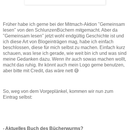
Früher habe ich gerne bei der Mitmach-Aktion "Gemeinsam
lesen" von den SchlunzenBüchern mitgemacht. Aber da
"Gemeinsam lesen" jetzt wohl endgültig Geschichte ist und
ich diese Art von Blogeinträgen mag, habe ich einfach
beschlossen, diese für mich selbst zu machen. Einfach kurz
schauen, was lese ich gerade, wie weit bin ich und was sind
meine Gedanken dazu. Wenn ihr auch sowas machen wollt,
macht das ruhig. Ihr könnt auch mein Logo gerne benutzen,
aber bitte mit Credit, das wäre nett 😅
So, weg von dem Vorgeplänkel, kommen wir nun zum
Eintrag selbst:
- Aktuelles Buch des Bücherwurms?