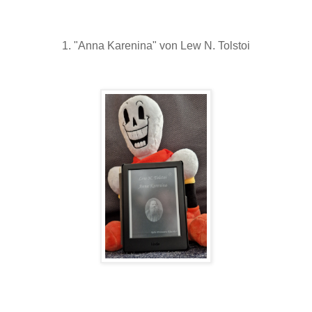
1. "Anna Karenina" von Lew N. Tolstoi