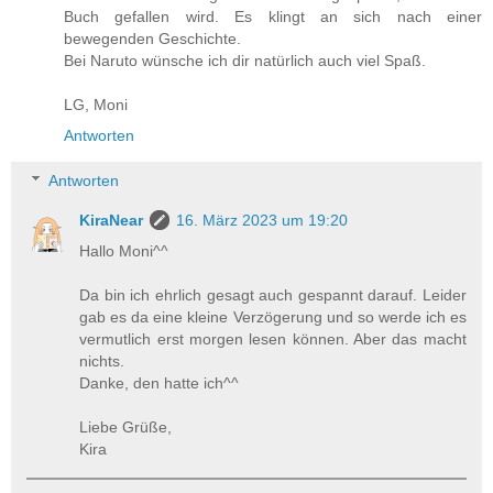
Buch gefallen wird. Es klingt an sich nach einer
bewegenden Geschichte.
Bei Naruto wünsche ich dir natürlich auch viel Spaß.
LG, Moni
Antworten
Antworten
KiraNear
16. März 2023 um 19:20
Hallo Moni^^
Da bin ich ehrlich gesagt auch gespannt darauf. Leider
gab es da eine kleine Verzögerung und so werde ich es
vermutlich erst morgen lesen können. Aber das macht
nichts.
Danke, den hatte ich^^
Liebe Grüße,
Kira