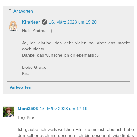
Antworten
KiraNear
16. März 2023 um 19:20
Hallo Andrea :-)
Ja, ich glaube, das geht vielen so, aber das macht
doch nichts.
Danke, das wünsche ich dir ebenfalls :3
Liebe Grüße,
Kira
Antworten
Moni2506
15. März 2023 um 17:19
Hey Kira,
Ich glaube, ich weiß welchen Film du meinst, aber ich habe
den selber auch nie gesehen. Ich bin gespannt, wie dir das