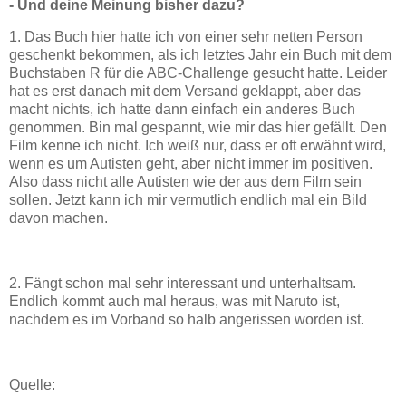
- Und deine Meinung bisher dazu?
1. Das Buch hier hatte ich von einer sehr netten Person
geschenkt bekommen, als ich letztes Jahr ein Buch mit dem
Buchstaben R für die ABC-Challenge gesucht hatte. Leider
hat es erst danach mit dem Versand geklappt, aber das
macht nichts, ich hatte dann einfach ein anderes Buch
genommen. Bin mal gespannt, wie mir das hier gefällt. Den
Film kenne ich nicht. Ich weiß nur, dass er oft erwähnt wird,
wenn es um Autisten geht, aber nicht immer im positiven.
Also dass nicht alle Autisten wie der aus dem Film sein
sollen. Jetzt kann ich mir vermutlich endlich mal ein Bild
davon machen.
2. Fängt schon mal sehr interessant und unterhaltsam.
Endlich kommt auch mal heraus, was mit Naruto ist,
nachdem es im Vorband so halb angerissen worden ist.
Quelle: