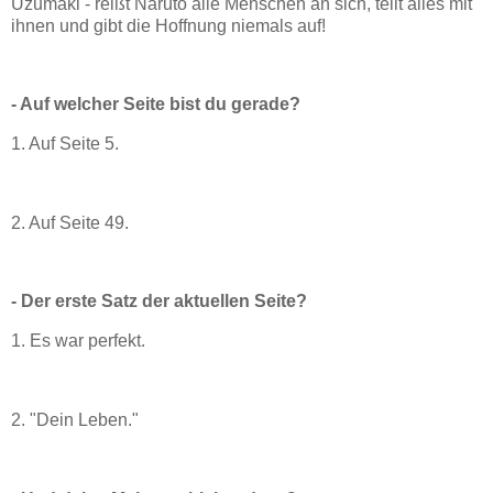
Uzumaki - reißt Naruto alle Menschen an sich, teilt alles mit
ihnen und gibt die Hoffnung niemals auf!
- Auf welcher Seite bist du gerade?
1. Auf Seite 5.
2. Auf Seite 49.
- Der erste Satz der aktuellen Seite?
1. Es war perfekt.
2. "Dein Leben."