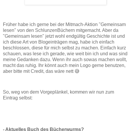
Früher habe ich gerne bei der Mitmach-Aktion "Gemeinsam
lesen" von den SchlunzenBüchern mitgemacht. Aber da
"Gemeinsam lesen" jetzt wohl endgültig Geschichte ist und
ich diese Art von Blogeinträgen mag, habe ich einfach
beschlossen, diese für mich selbst zu machen. Einfach kurz
schauen, was lese ich gerade, wie weit bin ich und was sind
meine Gedanken dazu. Wenn ihr auch sowas machen wollt,
macht das ruhig. Ihr könnt auch mein Logo gerne benutzen,
aber bitte mit Credit, das wäre nett 😅
So, weg von dem Vorgeplänkel, kommen wir nun zum
Eintrag selbst:
- Aktuelles Buch des Bücherwurms?