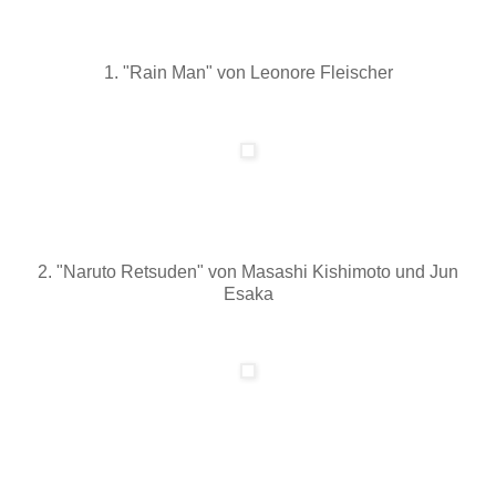
1. "Rain Man" von Leonore Fleischer
2. "Naruto Retsuden" von Masashi Kishimoto und Jun
Esaka