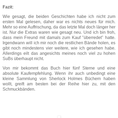
Fazit:
Wie gesagt, die beiden Geschichten habe ich nicht zum
ersten Mal gelesen, daher war es nichts neues für mich.
Mehr so eine Auffrischung, da das letzte Mal doch länger her
ist. Nur die Extras waren wie gesagt neu. Und ich bin froh,
dass mein Freund mit damals zum Kauf "überredet" hatte.
Irgendwann will ich mir noch die restlichen Bände holen, es
gibt noch mindestens vier weitere, wie ich gesehen habe.
Allerdings eilt das angesichts meines noch viel zu hohen
SuBs überhaupt nicht.
Von mir bekommt das Buch hier fünf Sterne und eine
absolute Kaufempfehlung. Wenn ihr auch unbedingt eine
kleine Sammlung von Sherlock Holmes Büchern haben
wollt, greift am besten bei der Reihe hier zu, mit den
Schmuckbänden.