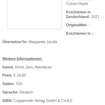
Conan Doyle
Erschienen in
Deutschland:
2021
Originaltitel:
-
Erschienen in -:
-
Übersetzer*in:
Margarete Jacobi
Weitere Informationen:
Genre:
Krimi, Gen, Abenteuer
Preis:
€ 24,00
Seiten:
319
Sprache:
Deutsch
ISBN:
Coppenrath Verlag GmbH & Co.KG