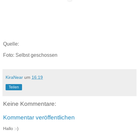
Quelle:
Foto: Selbst geschossen
KiraNear
um
16:19
Teilen
Keine Kommentare:
Kommentar veröffentlichen
Hallo :-)