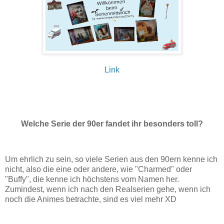
Link
Welche Serie der 90er fandet ihr besonders toll?
Um ehrlich zu sein, so viele Serien aus den 90ern kenne ich
nicht, also die eine oder andere, wie "Charmed" oder
"Buffy", die kenne ich höchstens vom Namen her.
Zumindest, wenn ich nach den Realserien gehe, wenn ich
noch die Animes betrachte, sind es viel mehr XD