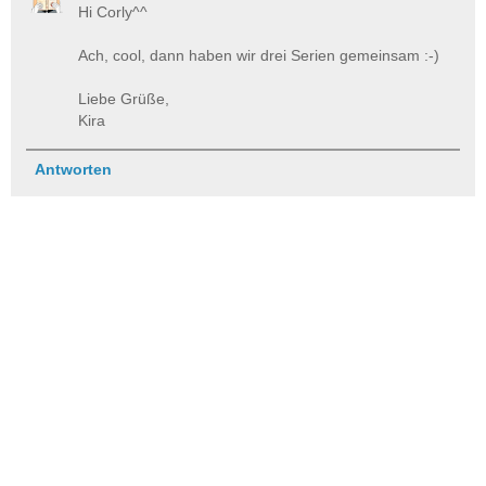
Hi Corly^^
Ach, cool, dann haben wir drei Serien gemeinsam :-)
Liebe Grüße,
Kira
Antworten