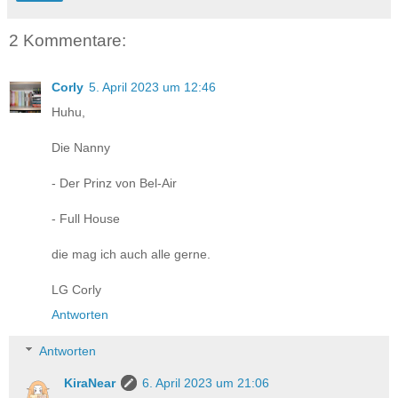
2 Kommentare:
Corly
5. April 2023 um 12:46
Huhu,
Die Nanny
- Der Prinz von Bel-Air
- Full House
die mag ich auch alle gerne.
LG Corly
Antworten
Antworten
KiraNear
6. April 2023 um 21:06