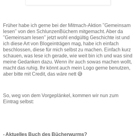
Früher habe ich gerne bei der Mitmach-Aktion "Gemeinsam
lesen" von den SchlunzenBüchern mitgemacht. Aber da
"Gemeinsam lesen" jetzt wohl endgültig Geschichte ist und
ich diese Art von Blogeinträgen mag, habe ich einfach
beschlossen, diese für mich selbst zu machen. Einfach kurz
schauen, was lese ich gerade, wie weit bin ich und was sind
meine Gedanken dazu. Wenn ihr auch sowas machen wollt,
macht das ruhig. Ihr könnt auch mein Logo gerne benutzen,
aber bitte mit Credit, das wäre nett 😅
So, weg von dem Vorgeplänkel, kommen wir nun zum
Eintrag selbst:
- Aktuelles Buch des Bücherwurms?