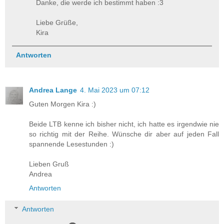
Danke, die werde ich bestimmt haben :3
Liebe Grüße,
Kira
Antworten
Andrea Lange
4. Mai 2023 um 07:12
Guten Morgen Kira :)
Beide LTB kenne ich bisher nicht, ich hatte es irgendwie nie
so richtig mit der Reihe. Wünsche dir aber auf jeden Fall
spannende Lesestunden :)
Lieben Gruß
Andrea
Antworten
Antworten