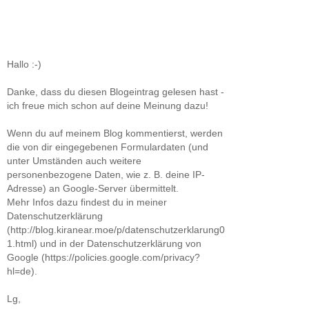
Hallo :-)
Danke, dass du diesen Blogeintrag gelesen hast -
ich freue mich schon auf deine Meinung dazu!
Wenn du auf meinem Blog kommentierst, werden
die von dir eingegebenen Formulardaten (und
unter Umständen auch weitere
personenbezogene Daten, wie z. B. deine IP-
Adresse) an Google-Server übermittelt.
Mehr Infos dazu findest du in meiner
Datenschutzerklärung
(http://blog.kiranear.moe/p/datenschutzerklarung0
1.html) und in der Datenschutzerklärung von
Google (https://policies.google.com/privacy?
hl=de).
Lg,