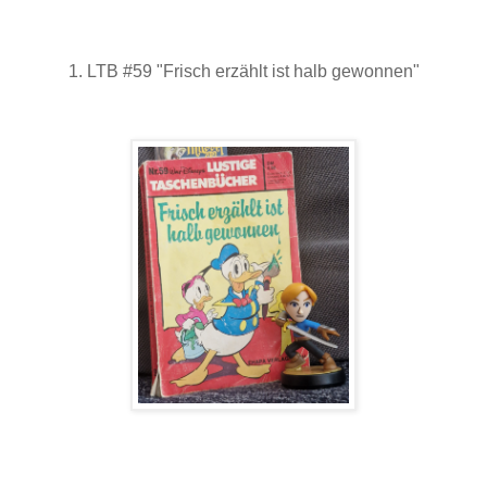
1. LTB #59 "Frisch erzählt ist halb gewonnen"