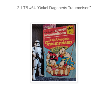
2. LTB #64 "Onkel Dagoberts Traumreisen"