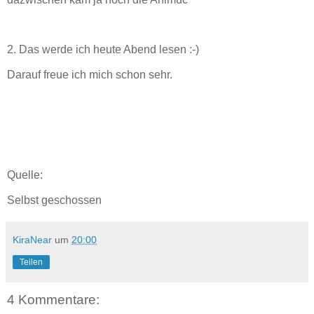
2. Das werde ich heute Abend lesen :-)
Darauf freue ich mich schon sehr.
Quelle:
Selbst geschossen
KiraNear
um
20:00
Teilen
4 Kommentare: