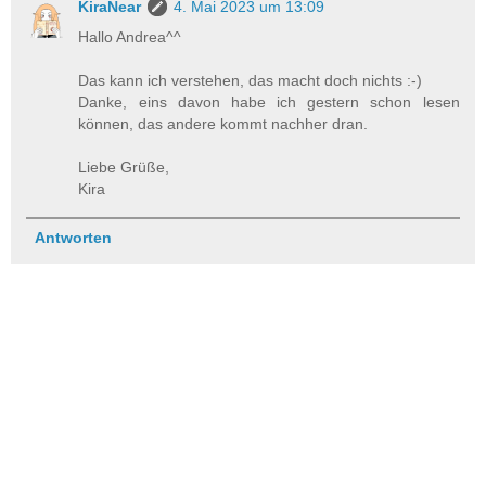
KiraNear
4. Mai 2023 um 13:09
Hallo Andrea^^
Das kann ich verstehen, das macht doch nichts :-)
Danke, eins davon habe ich gestern schon lesen
können, das andere kommt nachher dran.
Liebe Grüße,
Kira
Antworten