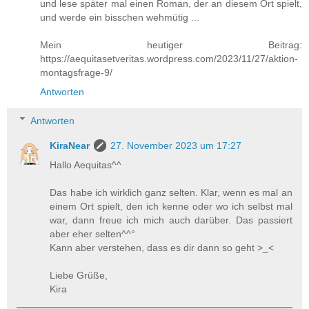
und lese später mal einen Roman, der an diesem Ort spielt,
und werde ein bisschen wehmütig ...
Mein heutiger Beitrag:
https://aequitasetveritas.wordpress.com/2023/11/27/aktion-
montagsfrage-9/
Antworten
Antworten
KiraNear
27. November 2023 um 17:27
Hallo Aequitas^^
Das habe ich wirklich ganz selten. Klar, wenn es mal an
einem Ort spielt, den ich kenne oder wo ich selbst mal
war, dann freue ich mich auch darüber. Das passiert
aber eher selten^^°
Kann aber verstehen, dass es dir dann so geht >_<
Liebe Grüße,
Kira