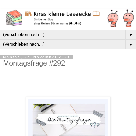
▼
▼
Montag, 27. November 2023
Montagsfrage #292