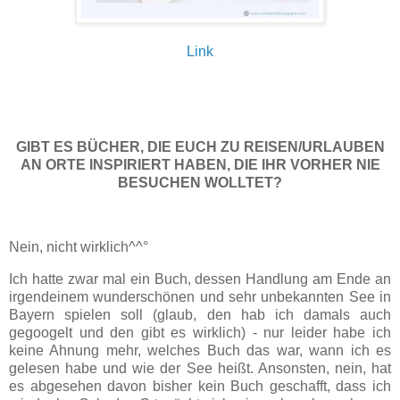
Link
GIBT ES BÜCHER, DIE EUCH ZU REISEN/URLAUBEN
AN ORTE INSPIRIERT HABEN, DIE IHR VORHER NIE
BESUCHEN WOLLTET?
Nein, nicht wirklich^^°
Ich hatte zwar mal ein Buch, dessen Handlung am Ende an
irgendeinem wunderschönen und sehr unbekannten See in
Bayern spielen soll (glaub, den hab ich damals auch
gegoogelt und den gibt es wirklich) - nur leider habe ich
keine Ahnung mehr, welches Buch das war, wann ich es
gelesen habe und wie der See heißt. Ansonsten, nein, hat
es abgesehen davon bisher kein Buch geschafft, dass ich