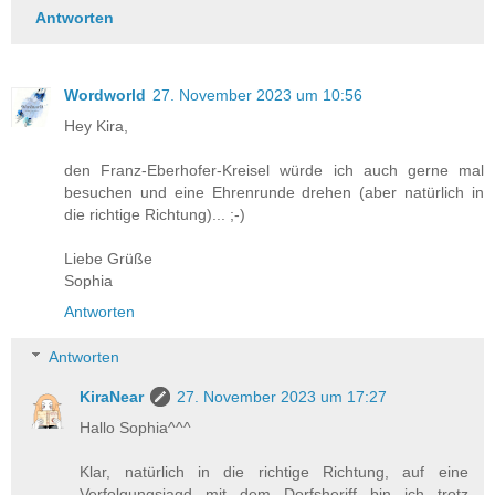
Antworten
Wordworld
27. November 2023 um 10:56
Hey Kira,
den Franz-Eberhofer-Kreisel würde ich auch gerne mal
besuchen und eine Ehrenrunde drehen (aber natürlich in
die richtige Richtung)... ;-)
Liebe Grüße
Sophia
Antworten
Antworten
KiraNear
27. November 2023 um 17:27
Hallo Sophia^^^
Klar, natürlich in die richtige Richtung, auf eine
Verfolgungsjagd mit dem Dorfsheriff bin ich trotz