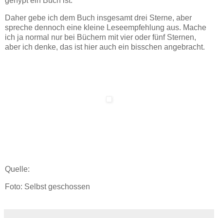
gehypt ein Buch ist.
Daher gebe ich dem Buch insgesamt drei Sterne, aber
spreche dennoch eine kleine Leseempfehlung aus. Mache
ich ja normal nur bei Büchern mit vier oder fünf Sternen,
aber ich denke, das ist hier auch ein bisschen angebracht.
Quelle:
Foto: Selbst geschossen