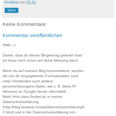
KiraNear
um
15:14
Teilen
Keine Kommentare:
Kommentar veröffentlichen
Hallo :-)
Danke, dass du diesen Blogeintrag gelesen hast -
ich freue mich schon auf deine Meinung dazu!
Wenn du auf meinem Blog kommentierst, werden
die von dir eingegebenen Formulardaten (und
unter Umständen auch weitere
personenbezogene Daten, wie z. B. deine IP-
Adresse) an Google-Server übermittelt.
Mehr Infos dazu findest du in meiner
Datenschutzerklärung
(http://blog.kiranear.moe/p/datenschutzerklarung0
1.html) und in der Datenschutzerklärung von