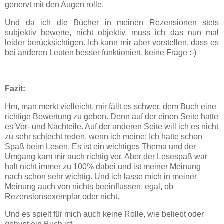
genervt mit den Augen rolle.
Und da ich die Bücher in meinen Rezensionen stets
subjektiv bewerte, nicht objektiv, muss ich das nun mal
leider berücksichtigen. Ich kann mir aber vorstellen, dass es
bei anderen Leuten besser funktioniert, keine Frage :-)
Fazit:
Hm, man merkt vielleicht, mir fällt es schwer, dem Buch eine
richtige Bewertung zu geben. Denn auf der einen Seite hatte
es Vor- und Nachteile. Auf der anderen Seite will ich es nicht
zu sehr schlecht reden, wenn ich meine: Ich hatte schon
Spaß beim Lesen. Es ist ein wichtiges Thema und der
Umgang kam mir auch richtig vor. Aber der Lesespaß war
halt nicht immer zu 100% dabei und ist meiner Meinung
nach schon sehr wichtig. Und ich lasse mich in meiner
Meinung auch von nichts beeinflussen, egal, ob
Rezensionsexemplar oder nicht.
Und es spielt für mich auch keine Rolle, wie beliebt oder