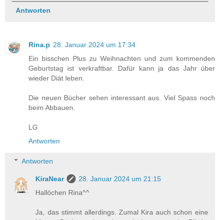
Antworten
Rina.p
28. Januar 2024 um 17:34
Ein bisschen Plus zu Weihnachten und zum kommenden
Geburtstag ist verkraftbar. Dafür kann ja das Jahr über
wieder Diät leben.
Die neuen Bücher sehen interessant aus. Viel Spass noch
beim Abbauen.
LG
Antworten
Antworten
KiraNear
28. Januar 2024 um 21:15
Hallöchen Rina^^
Ja, das stimmt allerdings. Zumal Kira auch schon eine