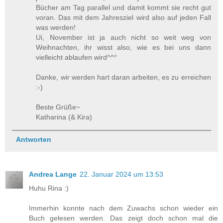
Bücher am Tag parallel und damit kommt sie recht gut
voran. Das mit dem Jahresziel wird also auf jeden Fall
was werden!
Ui, November ist ja auch nicht so weit weg von
Weihnachten, ihr wisst also, wie es bei uns dann
vielleicht ablaufen wird^^°
Danke, wir werden hart daran arbeiten, es zu erreichen
:-)
Beste Grüße~
Katharina (& Kira)
Antworten
Andrea Lange
22. Januar 2024 um 13:53
Huhu Rina :)
Immerhin konnte nach dem Zuwachs schon wieder ein
Buch gelesen werden. Das zeigt doch schon mal die