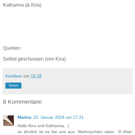
Katharina (& Kira)
Quellen:
Selbst geschossen (von Kira)
KiraNear
um
16:28
Teilen
8 Kommentare:
Marina
20. Januar 2024 um 17:31
Hallo Kira und Katharina, :)
so ähnlich ist es bei uns aus: Weihnachten eben. :D Aber