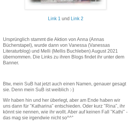
Link 1
und
Link 2
Ursprünglich stammt die Aktion von Anna (Annas
Bücherstapel), wurde dann von Vanessa (Vanessas
Literaturblog) und Melli (Mellis Buchleben) August 2021
übernommen. Die Links zu ihren Blogs findet ihr unter dem
Banner.
Btw, mein SuB hat jetzt auch einen Namen, genauer gesagt
sie. Denn mein SuB ist weiblich :-)
Wir haben hin und her überlegt, aber am Ende haben wir
uns dann für "Katharina" entschieden. Oder kurz "Rina", ihr
könnt sie nennen, wie ihr wollt. Aber auf keinen Fall "Kathi" -
das mag sie irgendwie nicht so^^°