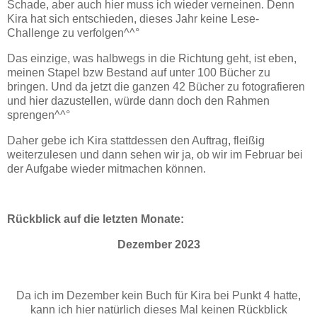
Schade, aber auch hier muss ich wieder verneinen. Denn
Kira hat sich entschieden, dieses Jahr keine Lese-
Challenge zu verfolgen^^°
Das einzige, was halbwegs in die Richtung geht, ist eben,
meinen Stapel bzw Bestand auf unter 100 Bücher zu
bringen. Und da jetzt die ganzen 42 Bücher zu fotografieren
und hier dazustellen, würde dann doch den Rahmen
sprengen^^°
Daher gebe ich Kira stattdessen den Auftrag, fleißig
weiterzulesen und dann sehen wir ja, ob wir im Februar bei
der Aufgabe wieder mitmachen können.
Rückblick auf die letzten Monate:
Dezember 2023
Da ich im Dezember kein Buch für Kira bei Punkt 4 hatte,
kann ich hier natürlich dieses Mal keinen Rückblick