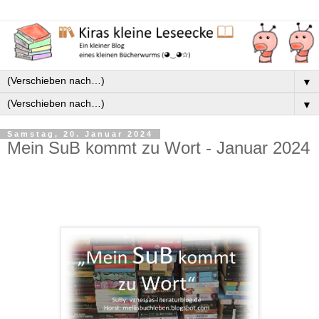
▼
▼
Samstag, 20. Januar 2024
Mein SuB kommt zu Wort - Januar 2024