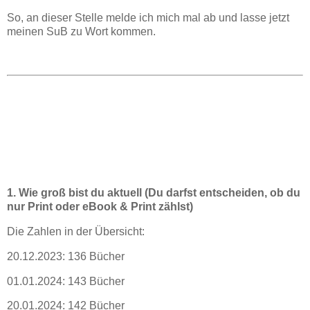
So, an dieser Stelle melde ich mich mal ab und lasse jetzt
meinen SuB zu Wort kommen.
1. Wie groß bist du aktuell (Du darfst entscheiden, ob du
nur Print oder eBook & Print zählst)
Die Zahlen in der Übersicht:
20.12.2023: 136 Bücher
01.01.2024: 143 Bücher
20.01.2024: 142 Bücher