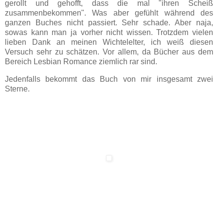
gerollt und gehofft, dass die mal "ihren Scheiß
zusammenbekommen". Was aber gefühlt während des
ganzen Buches nicht passiert. Sehr schade. Aber naja,
sowas kann man ja vorher nicht wissen. Trotzdem vielen
lieben Dank an meinen Wichtelelter, ich weiß diesen
Versuch sehr zu schätzen. Vor allem, da Bücher aus dem
Bereich Lesbian Romance ziemlich rar sind.
Jedenfalls bekommt das Buch von mir insgesamt zwei
Sterne.