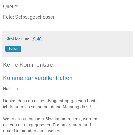
Quelle:
Foto: Selbst geschossen
KiraNear
um
19:40
Teilen
Keine Kommentare:
Kommentar veröffentlichen
Hallo :-)
Danke, dass du diesen Blogeintrag gelesen hast -
ich freue mich schon auf deine Meinung dazu!
Wenn du auf meinem Blog kommentierst, werden
die von dir eingegebenen Formulardaten (und
unter Umständen auch weitere