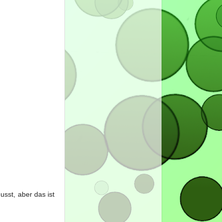
sst, aber das ist