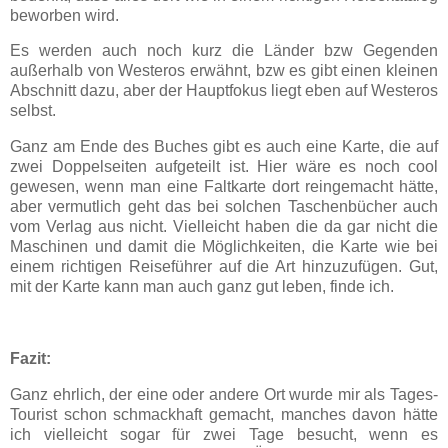
beworben wird.
Es werden auch noch kurz die Länder bzw Gegenden
außerhalb von Westeros erwähnt, bzw es gibt einen kleinen
Abschnitt dazu, aber der Hauptfokus liegt eben auf Westeros
selbst.
Ganz am Ende des Buches gibt es auch eine Karte, die auf
zwei Doppelseiten aufgeteilt ist. Hier wäre es noch cool
gewesen, wenn man eine Faltkarte dort reingemacht hätte,
aber vermutlich geht das bei solchen Taschenbücher auch
vom Verlag aus nicht. Vielleicht haben die da gar nicht die
Maschinen und damit die Möglichkeiten, die Karte wie bei
einem richtigen Reiseführer auf die Art hinzuzufügen. Gut,
mit der Karte kann man auch ganz gut leben, finde ich.
Fazit:
Ganz ehrlich, der eine oder andere Ort wurde mir als Tages-
Tourist schon schmackhaft gemacht, manches davon hätte
ich vielleicht sogar für zwei Tage besucht, wenn es