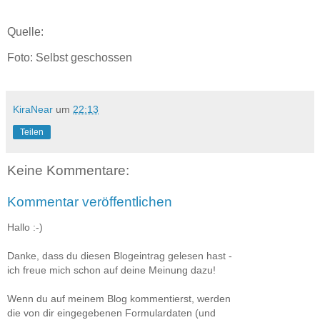
Quelle:
Foto: Selbst geschossen
KiraNear
um
22:13
Teilen
Keine Kommentare:
Kommentar veröffentlichen
Hallo :-)
Danke, dass du diesen Blogeintrag gelesen hast -
ich freue mich schon auf deine Meinung dazu!
Wenn du auf meinem Blog kommentierst, werden
die von dir eingegebenen Formulardaten (und