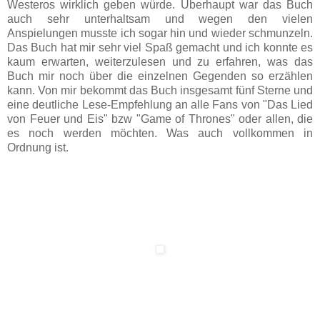
Westeros wirklich geben würde. Überhaupt war das Buch
auch sehr unterhaltsam und wegen den vielen
Anspielungen musste ich sogar hin und wieder schmunzeln.
Das Buch hat mir sehr viel Spaß gemacht und ich konnte es
kaum erwarten, weiterzulesen und zu erfahren, was das
Buch mir noch über die einzelnen Gegenden so erzählen
kann. Von mir bekommt das Buch insgesamt fünf Sterne und
eine deutliche Lese-Empfehlung an alle Fans von "Das Lied
von Feuer und Eis" bzw "Game of Thrones" oder allen, die
es noch werden möchten. Was auch vollkommen in
Ordnung ist.