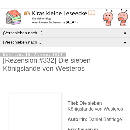
▼
▼
Sonntag, 18. August 2024
[Rezension #332] Die sieben
Königslande von Westeros
Titel:
Die sieben
Königslande von Westeros
Autor*in:
Daniel Bettridge
Erschienen in