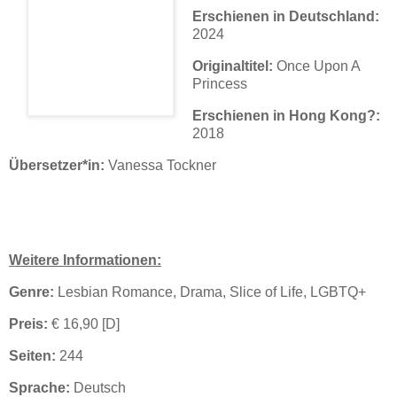
Erschienen in Deutschland:
2024
Originaltitel:
Once Upon A
Princess
Erschienen in Hong Kong?:
2018
Übersetzer*in:
Vanessa Tockner
Weitere Informationen:
Genre:
Lesbian Romance, Drama, Slice of Life, LGBTQ+
Preis:
€ 16,90 [D]
Seiten:
244
Sprache:
Deutsch