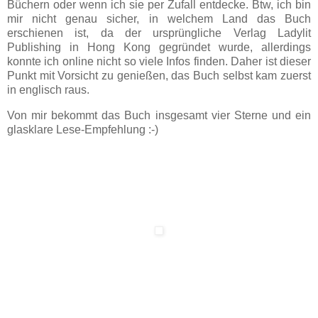
Büchern oder wenn ich sie per Zufall entdecke. Btw, ich bin
mir nicht genau sicher, in welchem Land das Buch
erschienen ist, da der ursprüngliche Verlag Ladylit
Publishing in Hong Kong gegründet wurde, allerdings
konnte ich online nicht so viele Infos finden. Daher ist dieser
Punkt mit Vorsicht zu genießen, das Buch selbst kam zuerst
in englisch raus.
Von mir bekommt das Buch insgesamt vier Sterne und ein
glasklare Lese-Empfehlung :-)