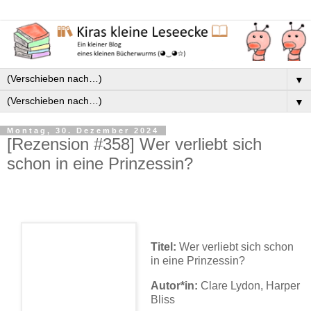
▼
▼
Montag, 30. Dezember 2024
[Rezension #358] Wer verliebt sich
schon in eine Prinzessin?
Titel:
Wer verliebt sich schon
in eine Prinzessin?
Autor*in:
Clare Lydon, Harper
Bliss