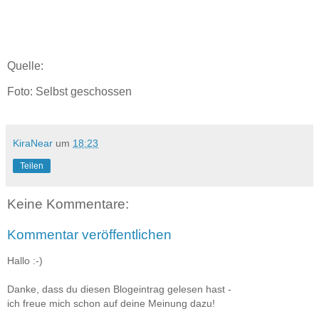
Quelle:
Foto: Selbst geschossen
KiraNear
um
18:23
Teilen
Keine Kommentare:
Kommentar veröffentlichen
Hallo :-)
Danke, dass du diesen Blogeintrag gelesen hast -
ich freue mich schon auf deine Meinung dazu!