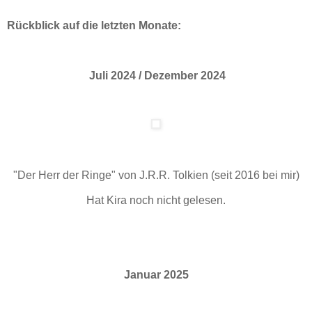
Rückblick auf die letzten Monate:
Juli 2024 / Dezember 2024
"Der Herr der Ringe" von J.R.R. Tolkien (seit 2016 bei mir)
Hat Kira noch nicht gelesen.
Januar 2025