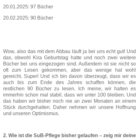
20.01.2025: 97 Bücher
20.02.2025: 90 Bücher
Wow, also das mit dem Abbau läuft ja bei uns echt gut! Und
das, obwohl Kira Geburtstag hatte und noch zwei weitere
Bücher bei uns eingezogen sind. Außerdem ist sie nicht so
oft zum Lesen gekommen, aber das wenige hat wohl
gereicht. Super! Und ich bin davon überzeugt, dass wir es
auch bis zum Ende des Jahres schaffen können, die
restlichen 90 Bücher zu lesen. Ich meine, wir halten es
immerhin schon mal stabil, dass wir unter 100 bleiben. Und
das haben wir bisher noch nie an zwei Monaten an einem
Stück durchgehalten. Daher nehmen wir unsere Hoffnung
und unseren Optimismus.
2. Wie ist die SuB-Pflege bisher gelaufen – zeig mir deine