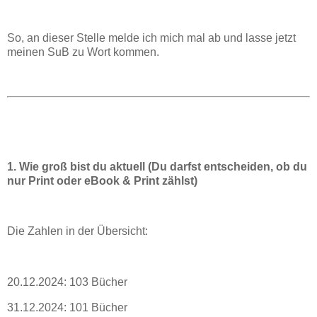
So, an dieser Stelle melde ich mich mal ab und lasse jetzt
meinen SuB zu Wort kommen.
1. Wie groß bist du aktuell (Du darfst entscheiden, ob du
nur Print oder eBook & Print zählst)
Die Zahlen in der Übersicht:
20.12.2024: 103 Bücher
31.12.2024: 101 Bücher