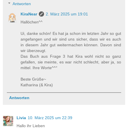
Antworten
KiraNear
2. März 2025 um 19:01
Hallöchen^^
Ui, danke schön! Es hat ja schon im letzten Jahr so gut
angefangen und wir sind uns sicher, dass wir es auch
in diesem Jahr gut weitermachen können. Davon sind
wir überzeugt.
Das Buch aus Frage 3 hat Kira wohl nicht so ganz
gefallen, sie meinte, es war nicht schlecht, aber ja, so
mittel. Ihre Worte^^°
Beste Grüße~
Katharina (& Kira)
Antworten
Livia
10. März 2025 um 22:39
Hallo ihr Lieben