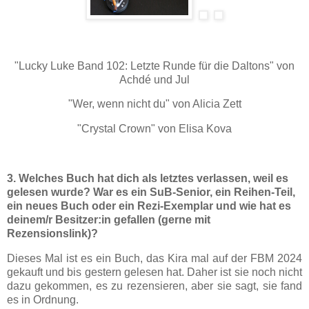
"Lucky Luke Band 102: Letzte Runde für die Daltons" von
Achdé und Jul
"Wer, wenn nicht du" von Alicia Zett
"Crystal Crown" von Elisa Kova
3. Welches Buch hat dich als letztes verlassen, weil es
gelesen wurde? War es ein SuB-Senior, ein Reihen-Teil,
ein neues Buch oder ein Rezi-Exemplar und wie hat es
deinem/r Besitzer:in gefallen (gerne mit
Rezensionslink)?
Dieses Mal ist es ein Buch, das Kira mal auf der FBM 2024
gekauft und bis gestern gelesen hat. Daher ist sie noch nicht
dazu gekommen, es zu rezensieren, aber sie sagt, sie fand
es in Ordnung.