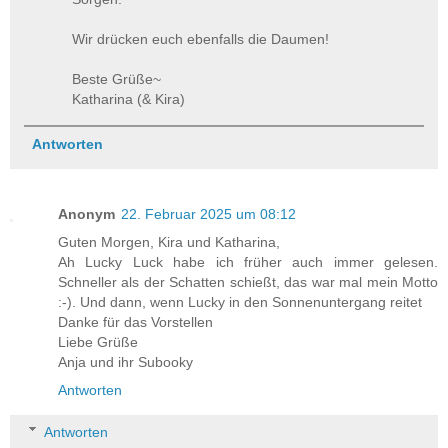
Wir drücken euch ebenfalls die Daumen!
Beste Grüße~
Katharina (& Kira)
Antworten
Anonym
22. Februar 2025 um 08:12
Guten Morgen, Kira und Katharina,
Ah Lucky Luck habe ich früher auch immer gelesen.
Schneller als der Schatten schießt, das war mal mein Motto
:-). Und dann, wenn Lucky in den Sonnenuntergang reitet
Danke für das Vorstellen
Liebe Grüße
Anja und ihr Subooky
Antworten
Antworten