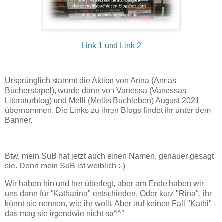
Link 1
und
Link 2
Ursprünglich stammt die Aktion von Anna (Annas
Bücherstapel), wurde dann von Vanessa (Vanessas
Literaturblog) und Melli (Mellis Buchleben) August 2021
übernommen. Die Links zu ihren Blogs findet ihr unter dem
Banner.
Btw, mein SuB hat jetzt auch einen Namen, genauer gesagt
sie. Denn mein SuB ist weiblich :-)
Wir haben hin und her überlegt, aber am Ende haben wir
uns dann für "Katharina" entschieden. Oder kurz "Rina", ihr
könnt sie nennen, wie ihr wollt. Aber auf keinen Fall "Kathi" -
das mag sie irgendwie nicht so^^°