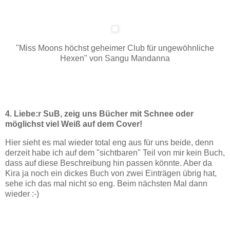
"Miss Moons höchst geheimer Club für ungewöhnliche
Hexen" von Sangu Mandanna
4. Liebe:r SuB, zeig uns Bücher mit Schnee oder
möglichst viel Weiß auf dem Cover!
Hier sieht es mal wieder total eng aus für uns beide, denn
derzeit habe ich auf dem "sichtbaren" Teil von mir kein Buch,
dass auf diese Beschreibung hin passen könnte. Aber da
Kira ja noch ein dickes Buch von zwei Einträgen übrig hat,
sehe ich das mal nicht so eng. Beim nächsten Mal dann
wieder :-)