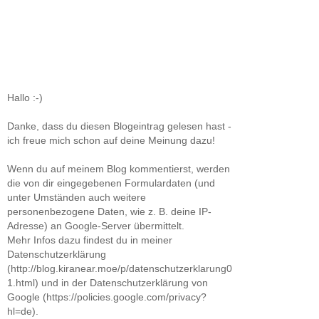
Hallo :-)
Danke, dass du diesen Blogeintrag gelesen hast -
ich freue mich schon auf deine Meinung dazu!
Wenn du auf meinem Blog kommentierst, werden
die von dir eingegebenen Formulardaten (und
unter Umständen auch weitere
personenbezogene Daten, wie z. B. deine IP-
Adresse) an Google-Server übermittelt.
Mehr Infos dazu findest du in meiner
Datenschutzerklärung
(http://blog.kiranear.moe/p/datenschutzerklarung0
1.html) und in der Datenschutzerklärung von
Google (https://policies.google.com/privacy?
hl=de).