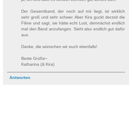
Der Gesamtband, der noch auf mir liegt, ist wirklich
sehr groß und sehr schwer. Aber Kira guckt derzeit die
Filme und sagt, sie hätte echt Lust, demnächst endlich
mal den Band anzufangen. Sieht also endlich gut dafür
aus.
Danke, die wünschen wir euch ebenfalls!
Beste Grüße~
Katharina (& Kira)
Antworten