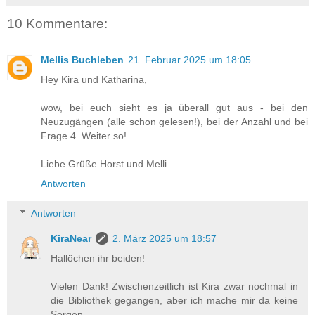
10 Kommentare:
Mellis Buchleben
21. Februar 2025 um 18:05
Hey Kira und Katharina,
wow, bei euch sieht es ja überall gut aus - bei den
Neuzugängen (alle schon gelesen!), bei der Anzahl und bei
Frage 4. Weiter so!
Liebe Grüße Horst und Melli
Antworten
Antworten
KiraNear
2. März 2025 um 18:57
Hallöchen ihr beiden!
Vielen Dank! Zwischenzeitlich ist Kira zwar nochmal in
die Bibliothek gegangen, aber ich mache mir da keine
Sorgen.