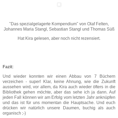
"Das spezialgelagerte Kompendium" von Olaf Felten,
Johannes Maria Stangl, Sebastian Stangl und Thomas Süß
Hat Kira gelesen, aber noch nicht rezensiert.
Fazit:
Und wieder konnten wir einen Abbau von 7 Büchern
verzeichen - super! Klar, keine Ahnung, wie die Zukunft
aussehen wird, vor allem, da Kira auch wieder öfters in die
Bibliothek gehen möchte, aber das sehe ich ja dann. Auf
jeden Fall können wir am Erfolg vom letzten Jahr anknüpfen
und das ist für uns momentan die Hauptsache. Und euch
drücken wir natürlich unsere Daumen, buchig als auch
organisch ;-)