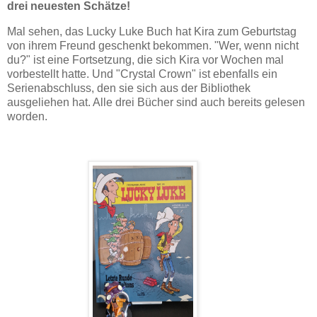
drei neuesten Schätze!
Mal sehen, das Lucky Luke Buch hat Kira zum Geburtstag
von ihrem Freund geschenkt bekommen. "Wer, wenn nicht
du?" ist eine Fortsetzung, die sich Kira vor Wochen mal
vorbestellt hatte. Und "Crystal Crown" ist ebenfalls ein
Serienabschluss, den sie sich aus der Bibliothek
ausgeliehen hat. Alle drei Bücher sind auch bereits gelesen
worden.