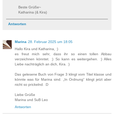
Beste Grüße~
Katharina (& Kira)
Antworten
Marina
28. Februar 2025 um 18:05
Hallo Kira und Katharina, :)
es freut mich sehr, dass ihr so einen tollen Abbau
verzeichnen könntet. :) So kann es weitergehen. :) Alles
Liebe nachträglich an dich, Kira. :)
Das gelesene Buch von Frage 3 klingt vom Titel klasse und
könnte was für Marina sind. „In Ordnung“ klingt jetzt aber
nicht so prickelnd. :D
Liebe Grüße
Marina und SuB Leo
Antworten