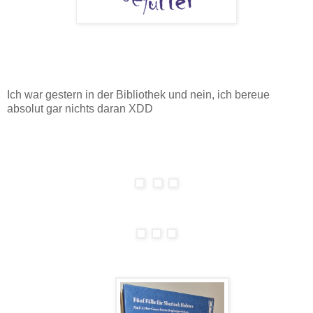
Ich war gestern in der Bibliothek und nein, ich bereue
absolut gar nichts daran XDD