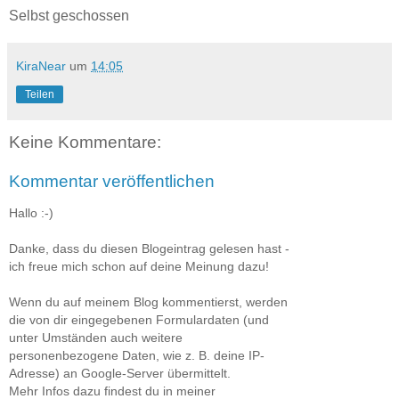
Selbst geschossen
KiraNear
um
14:05
Teilen
Keine Kommentare:
Kommentar veröffentlichen
Hallo :-)
Danke, dass du diesen Blogeintrag gelesen hast -
ich freue mich schon auf deine Meinung dazu!
Wenn du auf meinem Blog kommentierst, werden
die von dir eingegebenen Formulardaten (und
unter Umständen auch weitere
personenbezogene Daten, wie z. B. deine IP-
Adresse) an Google-Server übermittelt.
Mehr Infos dazu findest du in meiner