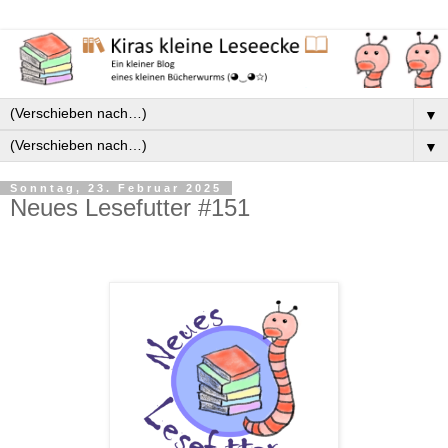
▼
▼
Sonntag, 23. Februar 2025
Neues Lesefutter #151