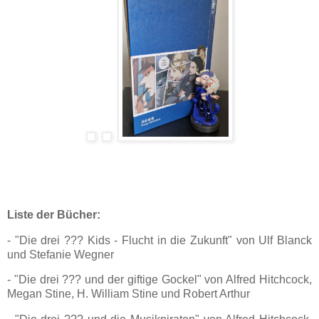
Liste der Bücher:
- "Die drei ??? Kids - Flucht in die Zukunft" von Ulf Blanck
und Stefanie Wegner
- "Die drei ??? und der giftige Gockel" von Alfred Hitchcock,
Megan Stine, H. William Stine und Robert Arthur