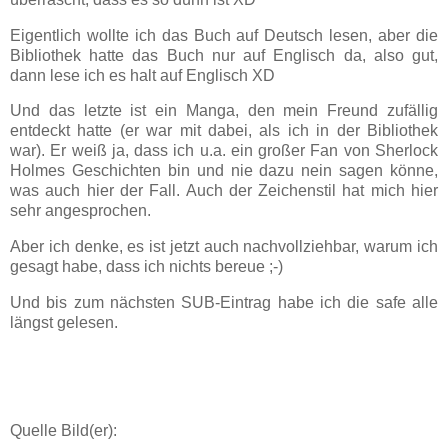
Eigentlich wollte ich das Buch auf Deutsch lesen, aber die
Bibliothek hatte das Buch nur auf Englisch da, also gut,
dann lese ich es halt auf Englisch XD
Und das letzte ist ein Manga, den mein Freund zufällig
entdeckt hatte (er war mit dabei, als ich in der Bibliothek
war). Er weiß ja, dass ich u.a. ein großer Fan von Sherlock
Holmes Geschichten bin und nie dazu nein sagen könne,
was auch hier der Fall. Auch der Zeichenstil hat mich hier
sehr angesprochen.
Aber ich denke, es ist jetzt auch nachvollziehbar, warum ich
gesagt habe, dass ich nichts bereue ;-)
Und bis zum nächsten SUB-Eintrag habe ich die safe alle
längst gelesen.
Quelle Bild(er):