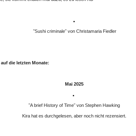
"Sushi criminale" von Christamaria Fiedler
 auf die letzten Monate:
Mai 2025
"A brief History of Time" von Stephen Hawking
Kira hat es durchgelesen, aber noch nicht rezensiert.