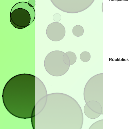
Rückblick