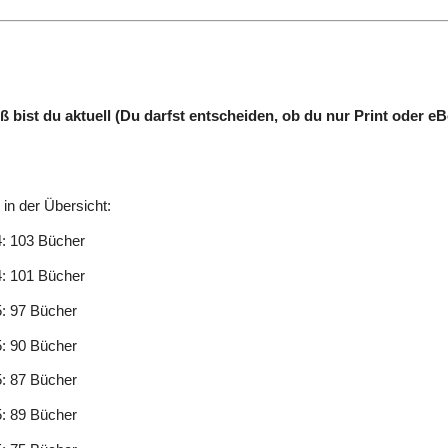
ß bist du aktuell (Du darfst entscheiden, ob du nur Print oder e
 in der Übersicht:
4: 103 Bücher
4: 101 Bücher
: 97 Bücher
: 90 Bücher
: 87 Bücher
: 89 Bücher