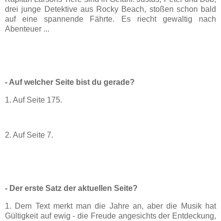
drei junge Detektive aus Rocky Beach, stoßen schon bald
auf eine spannende Fährte. Es riecht gewaltig nach
Abenteuer ...
- Auf welcher Seite bist du gerade?
1. Auf Seite 175.
2. Auf Seite 7.
- Der erste Satz der aktuellen Seite?
1. Dem Text merkt man die Jahre an, aber die Musik hat
Gültigkeit auf ewig - die Freude angesichts der Entdeckung,