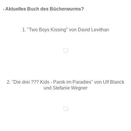
- Aktuelles Buch des Bücherwurms?
1. "Two Boys Kissing" von David Levithan
2. "Die drei ??? Kids - Panik im Paradies" von Ulf Blanck
und Stefanie Wegner