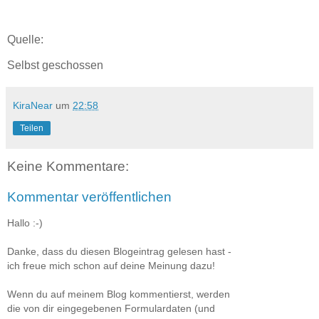
Quelle:
Selbst geschossen
KiraNear
um
22:58
Teilen
Keine Kommentare:
Kommentar veröffentlichen
Hallo :-)
Danke, dass du diesen Blogeintrag gelesen hast -
ich freue mich schon auf deine Meinung dazu!
Wenn du auf meinem Blog kommentierst, werden
die von dir eingegebenen Formulardaten (und