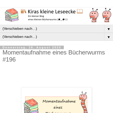
▼
▼
Donnerstag, 28. August 2025
Momentaufnahme eines Bücherwurms
#196