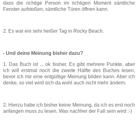
dass die richtige Person im richtigen Moment sämtliche
Fenster aufstoßen, sämtliche Türen öffnen kann.
2.
Es war ein sehr heißer Tag in Rocky Beach.
- Und deine Meinung bisher dazu?
1. Das Buch ist ... ok bisher. Es gibt mehrere Punkte, aber
ich will erstmal noch die zweite Hälfte des Buches lesen,
bevor ich mir eine entgültige Meinung bilden kann. Aber ich
denke, so viel wird sich da wohl auch nicht mehr ändern.
2. Hierzu habe ich bisher keine Meinung, da ich es erst noch
anfangen muss zu lesen. Was nachher der Fall sein wird :-)