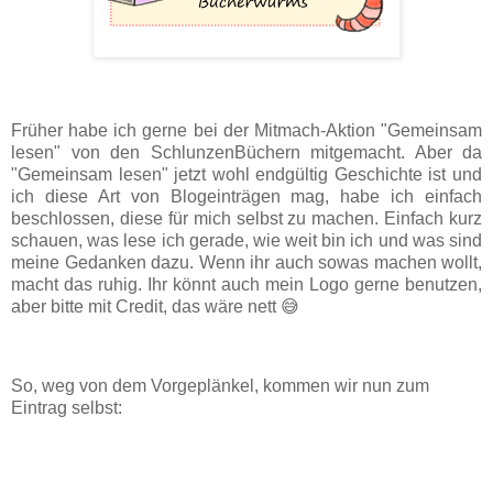
Früher habe ich gerne bei der Mitmach-Aktion "Gemeinsam
lesen" von den SchlunzenBüchern mitgemacht. Aber da
"Gemeinsam lesen" jetzt wohl endgültig Geschichte ist und
ich diese Art von Blogeinträgen mag, habe ich einfach
beschlossen, diese für mich selbst zu machen. Einfach kurz
schauen, was lese ich gerade, wie weit bin ich und was sind
meine Gedanken dazu. Wenn ihr auch sowas machen wollt,
macht das ruhig. Ihr könnt auch mein Logo gerne benutzen,
aber bitte mit Credit, das wäre nett 😅
So, weg von dem Vorgeplänkel, kommen wir nun zum
Eintrag selbst: