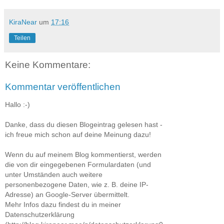
KiraNear
um
17:16
Teilen
Keine Kommentare:
Kommentar veröffentlichen
Hallo :-)
Danke, dass du diesen Blogeintrag gelesen hast -
ich freue mich schon auf deine Meinung dazu!
Wenn du auf meinem Blog kommentierst, werden
die von dir eingegebenen Formulardaten (und
unter Umständen auch weitere
personenbezogene Daten, wie z. B. deine IP-
Adresse) an Google-Server übermittelt.
Mehr Infos dazu findest du in meiner
Datenschutzerklärung