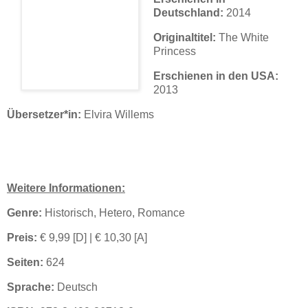
Deutschland:
2014
Originaltitel:
The White
Princess
Erschienen in den USA:
2013
Übersetzer*in:
Elvira Willems
Weitere Informationen:
Genre:
Historisch, Hetero, Romance
Preis:
€
9,99 [D] | € 10,30 [A]
Seiten:
624
Sprache:
Deutsch