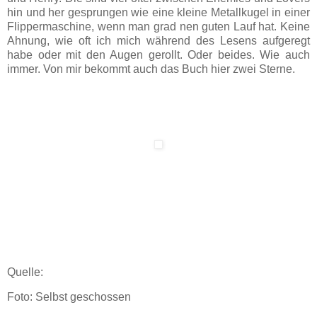
hin und her gesprungen wie eine kleine Metallkugel in einer
Flippermaschine, wenn man grad nen guten Lauf hat. Keine
Ahnung, wie oft ich mich während des Lesens aufgeregt
habe oder mit den Augen gerollt. Oder beides. Wie auch
immer. Von mir bekommt auch das Buch hier zwei Sterne.
Quelle:
Foto: Selbst geschossen