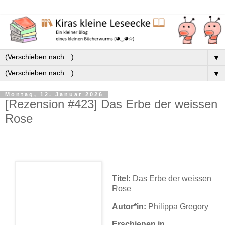
▼
▼
Montag, 12. Januar 2026
[Rezension #423] Das Erbe der weissen
Rose
Titel:
Das Erbe der weissen
Rose
Autor*in:
Philippa Gregory
Erschienen in