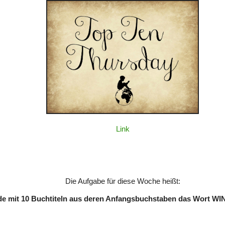
Link
Die Aufgabe für diese Woche heißt:
de mit 10 Buchtiteln aus deren Anfangsbuchstaben das Wort W