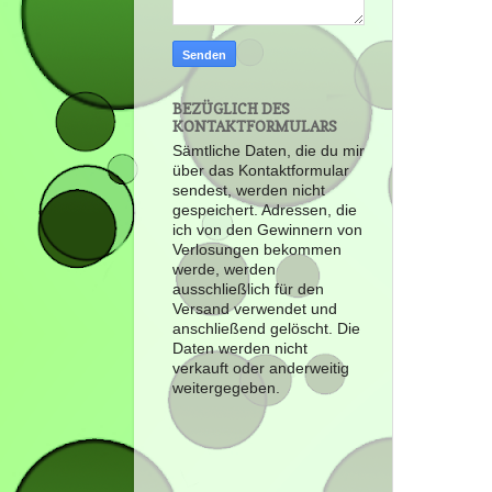
BEZÜGLICH DES
KONTAKTFORMULARS
Sämtliche Daten, die du mir
über das Kontaktformular
sendest, werden nicht
gespeichert. Adressen, die
ich von den Gewinnern von
Verlosungen bekommen
werde, werden
ausschließlich für den
Versand verwendet und
anschließend gelöscht. Die
Daten werden nicht
verkauft oder anderweitig
weitergegeben.