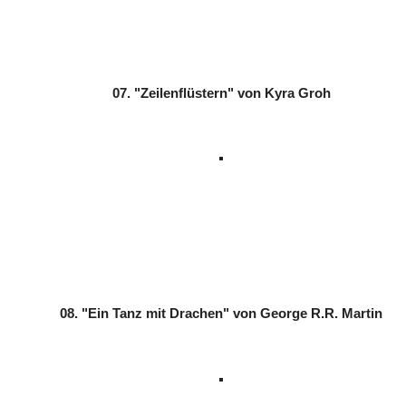
07.
"Zeilenflüstern" von Kyra Groh
08.
"Ein Tanz mit Drachen" von George R.R. Martin