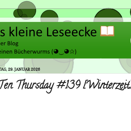
G, 29. JANUAR 2026
Ten Thursday #139 [Winterzeit