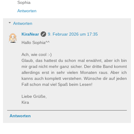
Sophia
Antworten
Antworten
KiraNear
9. Februar 2026 um 17:35
Hallo Sophia^^
Ach, wie cool :-)
Glaub, das hattest du schon mal erwähnt, aber ich bin
mir grad nicht mehr ganz sicher. Der dritte Band kommt
allerdings erst in sehr vielen Monaten raus. Aber ich
kanns auch komplett verstehen. Wünsche dir auf jeden
Fall schon mal viel Spaß beim Lesen!
Liebe Grüße,
Kira
Antworten