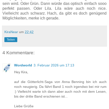
sein wird. Oder Grün. Dann würde das optisch einfach sooo
perfekt passen. Oder Lila. Lila wäre auch noch nice.
Vielleicht auch schwarz. Hach, da gibt es doch genügend
Möglichkeiten, merke ich gerade.
KiraNear
um
22:42
Teilen
4 Kommentare:
Wordworld
3. Februar 2026 um 17:13
Hey Kira,
auf die Götterlicht-Saga von Anna Benning bin ich auch
noch neugierig. Da fährt Band 1 noch irgendwo bei mir rum
:) Vielleicht warte ich dann aber auch noch mit dem Lesen,
bis der dritte Band erschienen ist...
Liebe Grüße