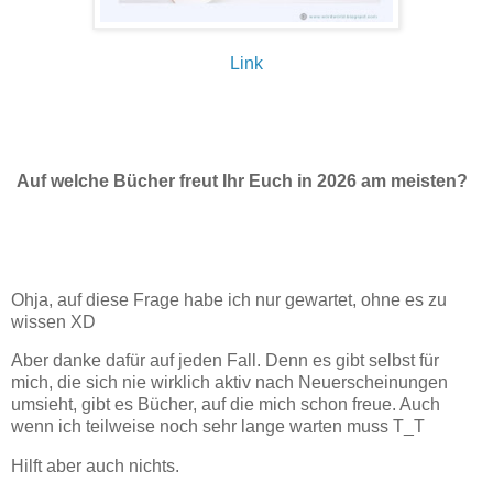
Link
Auf welche Bücher freut Ihr Euch in 2026 am meisten?
Ohja, auf diese Frage habe ich nur gewartet, ohne es zu
wissen XD
Aber danke dafür auf jeden Fall. Denn es gibt selbst für
mich, die sich nie wirklich aktiv nach Neuerscheinungen
umsieht, gibt es Bücher, auf die mich schon freue. Auch
wenn ich teilweise noch sehr lange warten muss T_T
Hilft aber auch nichts.