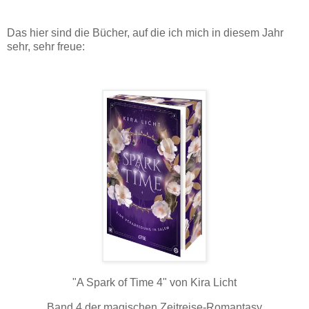
Das hier sind die Bücher, auf die ich mich in diesem Jahr
sehr, sehr freue:
"A Spark of Time 4" von Kira Licht
Band 4 der magischen Zeitreise-Romantasy