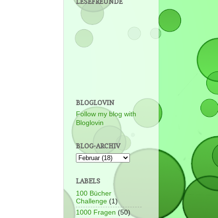
LESEFREUNDE
BLOGLOVIN
Follow my blog with
Bloglovin
BLOG-ARCHIV
LABELS
100 Bücher
Challenge
(1)
1000 Fragen
(50)