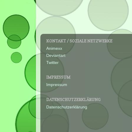
KONTAKT / SOZIALE NETZWERKE
Animexx
Deviantart
Twitter
IMPRESSUM
Impressum
DATENSCHUTZERKLÄRUNG
Datenschutzerklärung