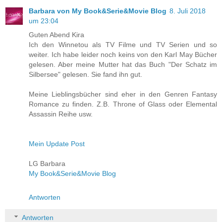
Barbara von My Book&Serie&Movie Blog
8. Juli 2018
um 23:04
Guten Abend Kira
Ich den Winnetou als TV Filme und TV Serien und so
weiter. Ich habe leider noch keins von den Karl May Bücher
gelesen. Aber meine Mutter hat das Buch "Der Schatz im
Silbersee" gelesen. Sie fand ihn gut.
Meine Lieblingsbücher sind eher in den Genren Fantasy
Romance zu finden. Z.B. Throne of Glass oder Elemental
Assassin Reihe usw.
Mein Update Post
LG Barbara
My Book&Serie&Movie Blog
Antworten
Antworten