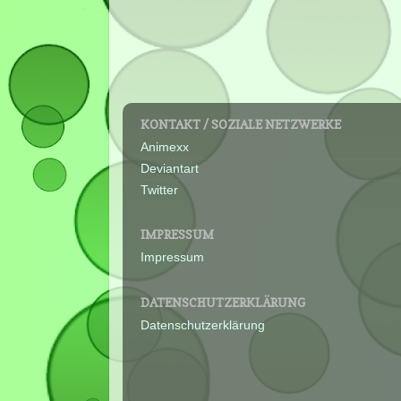
KONTAKT / SOZIALE NETZWERKE
Animexx
Deviantart
Twitter
IMPRESSUM
Impressum
DATENSCHUTZERKLÄRUNG
Datenschutzerklärung