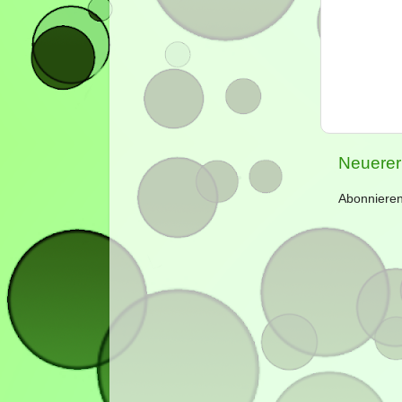
Neuerer
Abonniere