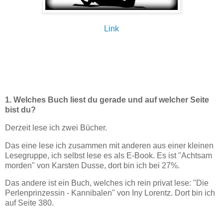
Link
1. Welches Buch liest du gerade und auf welcher Seite
bist du?
Derzeit lese ich zwei Bücher.
Das eine lese ich zusammen mit anderen aus einer kleinen
Lesegruppe, ich selbst lese es als E-Book. Es ist "Achtsam
morden" von Karsten Dusse, dort bin ich bei 27%.
Das andere ist ein Buch, welches ich rein privat lese: "Die
Perlenprinzessin - Kannibalen" von Iny Lorentz. Dort bin ich
auf Seite 380.