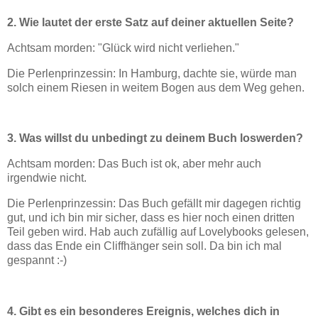
2. Wie lautet der erste Satz auf deiner aktuellen Seite?
Achtsam morden: "Glück wird nicht verliehen."
Die Perlenprinzessin: In Hamburg, dachte sie, würde man
solch einem Riesen in weitem Bogen aus dem Weg gehen.
3. Was willst du unbedingt zu deinem Buch loswerden?
Achtsam morden: Das Buch ist ok, aber mehr auch
irgendwie nicht.
Die Perlenprinzessin: Das Buch gefällt mir dagegen richtig
gut, und ich bin mir sicher, dass es hier noch einen dritten
Teil geben wird. Hab auch zufällig auf Lovelybooks gelesen,
dass das Ende ein Cliffhänger sein soll. Da bin ich mal
gespannt :-)
4. Gibt es ein besonderes Ereignis, welches dich in