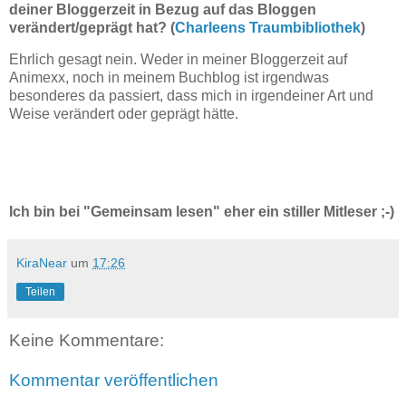
deiner Bloggerzeit in Bezug auf das Bloggen
verändert/geprägt hat? (
Charleens Traumbibliothek
)
Ehrlich gesagt nein. Weder in meiner Bloggerzeit auf
Animexx, noch in meinem Buchblog ist irgendwas
besonderes da passiert, dass mich in irgendeiner Art und
Weise verändert oder geprägt hätte.
Ich bin bei "Gemeinsam lesen" eher ein stiller Mitleser ;-)
KiraNear
um
17:26
Teilen
Keine Kommentare:
Kommentar veröffentlichen