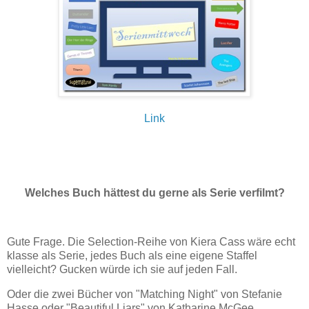
Link
Welches Buch hättest du gerne als Serie verfilmt?
Gute Frage. Die Selection-Reihe von Kiera Cass wäre echt
klasse als Serie, jedes Buch als eine eigene Staffel
vielleicht? Gucken würde ich sie auf jeden Fall.
Oder die zwei Bücher von "Matching Night" von Stefanie
Hasse oder "Beautiful Liars" von Katharine McGee.