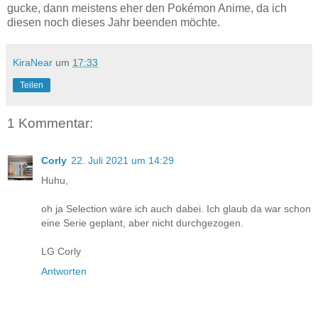
gucke, dann meistens eher den Pokémon Anime, da ich
diesen noch dieses Jahr beenden möchte.
KiraNear
um
17:33
Teilen
1 Kommentar:
Corly
22. Juli 2021 um 14:29
Huhu,
oh ja Selection wäre ich auch dabei. Ich glaub da war schon
eine Serie geplant, aber nicht durchgezogen.
LG Corly
Antworten