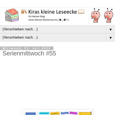
▼
▼
Mittwoch, 21. Juli 2021
Serienmittwoch #55