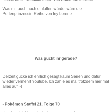
Was mir auch noch einfallen würde, wäre die
Perlenprinzessin-Reihe von Iny Lorentz.
Was guckt ihr gerade?
Derzeit gucke ich ehrlich gesagt kaum Serien und dafür
wieder vermehrt Youtube. Ich zähle es mal trotzdem hier mal
alles auf :-)
-
Pokémon Staffel 21, Folge 70