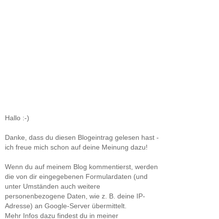
Hallo :-)
Danke, dass du diesen Blogeintrag gelesen hast -
ich freue mich schon auf deine Meinung dazu!
Wenn du auf meinem Blog kommentierst, werden
die von dir eingegebenen Formulardaten (und
unter Umständen auch weitere
personenbezogene Daten, wie z. B. deine IP-
Adresse) an Google-Server übermittelt.
Mehr Infos dazu findest du in meiner