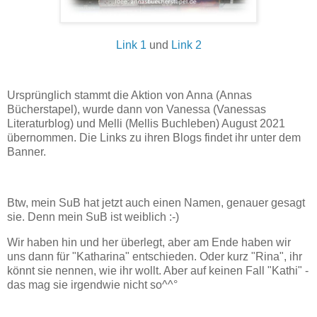
Link 1
und
Link 2
Ursprünglich stammt die Aktion von Anna (Annas
Bücherstapel), wurde dann von Vanessa (Vanessas
Literaturblog) und Melli (Mellis Buchleben) August 2021
übernommen. Die Links zu ihren Blogs findet ihr unter dem
Banner.
Btw, mein SuB hat jetzt auch einen Namen, genauer gesagt
sie. Denn mein SuB ist weiblich :-)
Wir haben hin und her überlegt, aber am Ende haben wir
uns dann für "Katharina" entschieden. Oder kurz "Rina", ihr
könnt sie nennen, wie ihr wollt. Aber auf keinen Fall "Kathi" -
das mag sie irgendwie nicht so^^°