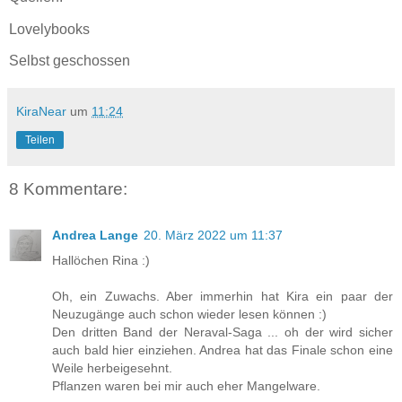
Lovelybooks
Selbst geschossen
KiraNear
um
11:24
Teilen
8 Kommentare:
Andrea Lange
20. März 2022 um 11:37
Hallöchen Rina :)
Oh, ein Zuwachs. Aber immerhin hat Kira ein paar der
Neuzugänge auch schon wieder lesen können :)
Den dritten Band der Neraval-Saga ... oh der wird sicher
auch bald hier einziehen. Andrea hat das Finale schon eine
Weile herbeigesehnt.
Pflanzen waren bei mir auch eher Mangelware.