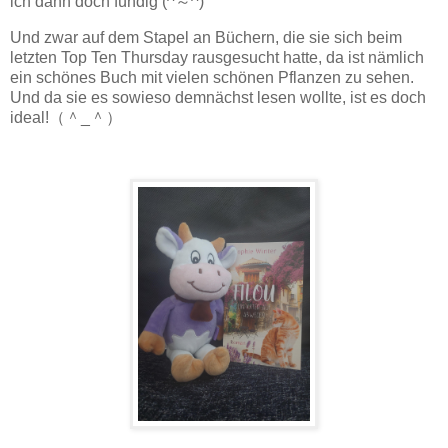
ich dann doch fündig (^～^)
Und zwar auf dem Stapel an Büchern, die sie sich beim
letzten Top Ten Thursday rausgesucht hatte, da ist nämlich
ein schönes Buch mit vielen schönen Pflanzen zu sehen.
Und da sie es sowieso demnächst lesen wollte, ist es doch
ideal!（＾_＾）