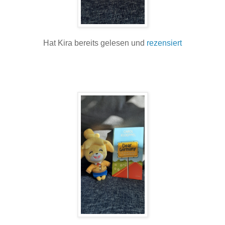
Hat Kira bereits gelesen und
rezensiert