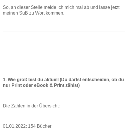
So, an dieser Stelle melde ich mich mal ab und lasse jetzt
meinen SuB zu Wort kommen.
1. Wie groß bist du aktuell (Du darfst entscheiden, ob du
nur Print oder eBook & Print zählst)
Die Zahlen in der Übersicht:
01.01.2022: 154 Bücher