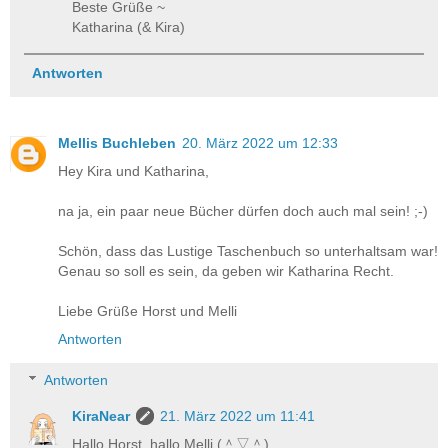
Beste Grüße ~
Katharina (& Kira)
Antworten
Mellis Buchleben
20. März 2022 um 12:33
Hey Kira und Katharina,
na ja, ein paar neue Bücher dürfen doch auch mal sein! ;-)
Schön, dass das Lustige Taschenbuch so unterhaltsam war!
Genau so soll es sein, da geben wir Katharina Recht.
Liebe Grüße Horst und Melli
Antworten
Antworten
KiraNear
21. März 2022 um 11:41
Hallo Horst, hallo Melli (＾▽＾)