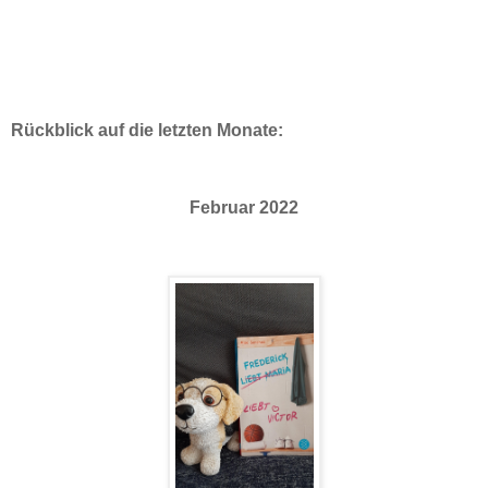
Rückblick auf die letzten Monate:
Februar 2022