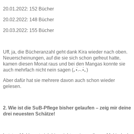
20.01.2022: 152 Bücher
20.02.2022: 148 Bücher
20.03.2022: 155 Bücher
Uff, ja, die Bücheranzahl geht dank Kira wieder nach oben.
Neuerscheinungen, auf die sie sich schon gefreut hatte,
kamen diesen Monat raus und bei den Mangas konnte sie
auch mehrfach nicht nein sagen (｡•́︿•̀｡)
Aber dafür hat sie mehrere davon auch schon wieder
gelesen.
2. Wie ist die SuB-Pflege bisher gelaufen – zeig mir deine
drei neuesten Schätze!