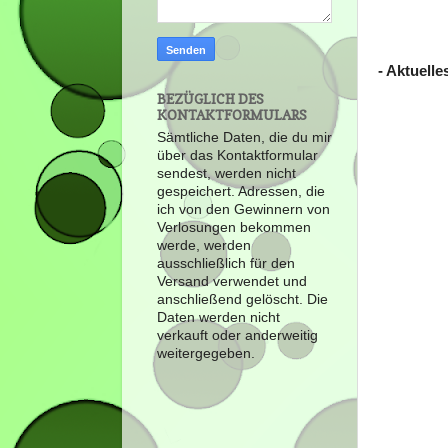
- Aktuell
BEZÜGLICH DES
KONTAKTFORMULARS
Sämtliche Daten, die du mir
über das Kontaktformular
sendest, werden nicht
gespeichert. Adressen, die
ich von den Gewinnern von
Verlosungen bekommen
werde, werden
ausschließlich für den
Versand verwendet und
anschließend gelöscht. Die
Daten werden nicht
verkauft oder anderweitig
weitergegeben.