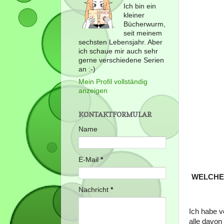
Ich bin ein
kleiner
Bücherwurm,
seit meinem
sechsten Lebensjahr. Aber
ich schaue mir auch sehr
gerne verschiedene Serien
an :-)
Mein Profil vollständig
anzeigen
KONTAKTFORMULAR
Name
E-Mail
*
WELCHE 
Nachricht
*
Ich habe v
alle davon