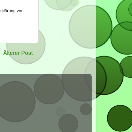
erklärung von
Älterer Post