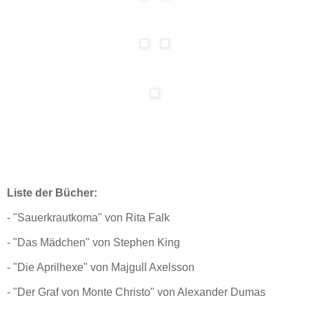
Liste der Bücher:
- "Sauerkrautkoma" von Rita Falk
- "Das Mädchen" von Stephen King
- "Die Aprilhexe" von Majgull Axelsson
- "Der Graf von Monte Christo" von Alexander Dumas