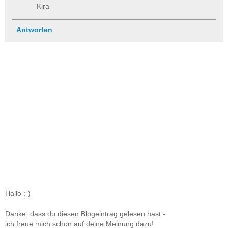
Kira
Antworten
Hallo :-)
Danke, dass du diesen Blogeintrag gelesen hast -
ich freue mich schon auf deine Meinung dazu!