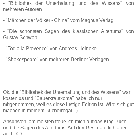
- "Bibliothek der Unterhaltung und des Wissens" von
mehreren Autoren
- "Märchen der Völker - China" vom Magnus Verlag
- "Die schönsten Sagen des klassischen Altertums" von
Gustav Schwab
- "Tod à la Provence" von Andreas Heineke
- "Shakespeare" von mehreren Berliner Verlagen
Ok, die "Bibliothek der Unterhaltung und des Wissens" war
kostenlos und "Sauerkrautkoma" habe ich nur
mitgenommen, weil es diese lustige Edition ist. Wird sich gut
machen in meinem Bücherregal :-)
Ansonsten, am meisten freue ich mich auf das King-Buch
und die Sagen des Altertums. Auf den Rest natürlich aber
auch XD