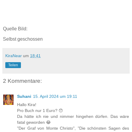
Quelle Bild:
Selbst geschossen
KiraNear
um
18:41
Teilen
2 Kommentare:
Suhani
15. April 2024 um 19:11
Hallo Kira!
Pro Buch nur 1 Euro? 😯
Da hätte ich nie und nimmer hingehen dürfen. Das wäre
fatal geworden 😂
"Der Graf von Monte Christo", "Die schönsten Sagen des