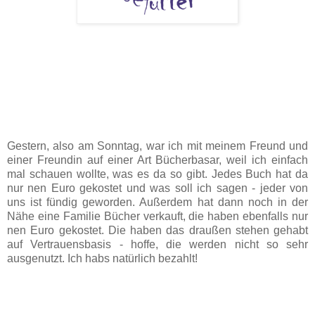
Gestern, also am Sonntag, war ich mit meinem Freund und
einer Freundin auf einer Art Bücherbasar, weil ich einfach
mal schauen wollte, was es da so gibt. Jedes Buch hat da
nur nen Euro gekostet und was soll ich sagen - jeder von
uns ist fündig geworden. Außerdem hat dann noch in der
Nähe eine Familie Bücher verkauft, die haben ebenfalls nur
nen Euro gekostet. Die haben das draußen stehen gehabt
auf Vertrauensbasis - hoffe, die werden nicht so sehr
ausgenutzt. Ich habs natürlich bezahlt!