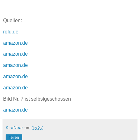
Quellen:
rofu.de
amazon.de
amazon.de
amazon.de
amazon.de
amazon.de
Bild Nr. 7 ist selbstgeschossen
amazon.de
KiraNear
um
15:37
Teilen