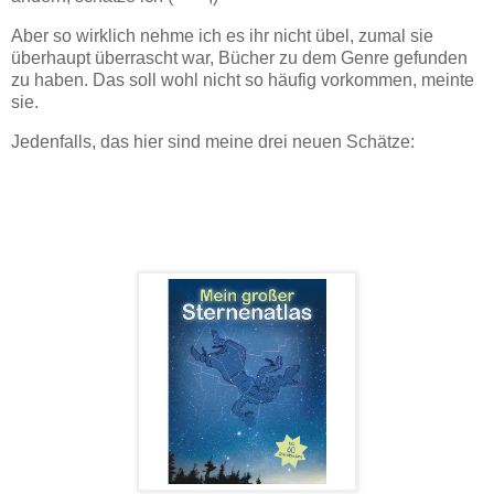
Aber so wirklich nehme ich es ihr nicht übel, zumal sie
überhaupt überrascht war, Bücher zu dem Genre gefunden
zu haben. Das soll wohl nicht so häufig vorkommen, meinte
sie.
Jedenfalls, das hier sind meine drei neuen Schätze: