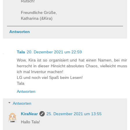
Rutsch!
Freundliche Grüße,
Katharina (&Kira)
Antworten
Tala
20. Dezember 2021 um 22:59
Wow, Kira ist so organisiert und hat einen Namen, bei mir
herrscht in dieser Hinsicht absolutes Chaos, vielleicht muss
ich mal Inventur machen!
LG und noch viel Spaß beim Lesen!
Tala
Antworten
Antworten
KiraNear
25. Dezember 2021 um 13:55
Hallo Tala!