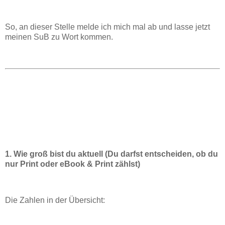
So, an dieser Stelle melde ich mich mal ab und lasse jetzt
meinen SuB zu Wort kommen.
1. Wie groß bist du aktuell (Du darfst entscheiden, ob du
nur Print oder eBook & Print zählst)
Die Zahlen in der Übersicht: