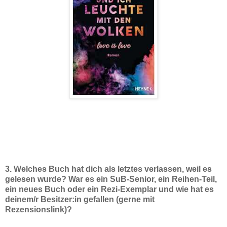
3. Welches Buch hat dich als letztes verlassen, weil es
gelesen wurde? War es ein SuB-Senior, ein Reihen-Teil,
ein neues Buch oder ein Rezi-Exemplar und wie hat es
deinem/r Besitzer:in gefallen (gerne mit
Rezensionslink)?