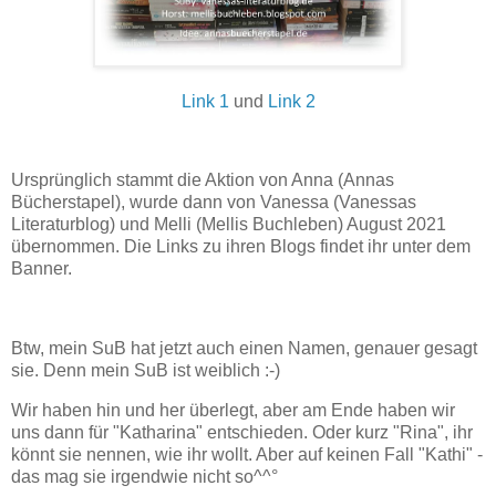
Link 1
und
Link 2
Ursprünglich stammt die Aktion von Anna (Annas
Bücherstapel), wurde dann von Vanessa (Vanessas
Literaturblog) und Melli (Mellis Buchleben) August 2021
übernommen. Die Links zu ihren Blogs findet ihr unter dem
Banner.
Btw, mein SuB hat jetzt auch einen Namen, genauer gesagt
sie. Denn mein SuB ist weiblich :-)
Wir haben hin und her überlegt, aber am Ende haben wir
uns dann für "Katharina" entschieden. Oder kurz "Rina", ihr
könnt sie nennen, wie ihr wollt. Aber auf keinen Fall "Kathi" -
das mag sie irgendwie nicht so^^°