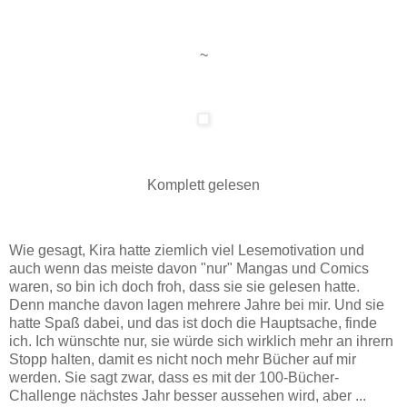
~
Komplett gelesen
Wie gesagt, Kira hatte ziemlich viel Lesemotivation und
auch wenn das meiste davon "nur" Mangas und Comics
waren, so bin ich doch froh, dass sie sie gelesen hatte.
Denn manche davon lagen mehrere Jahre bei mir. Und sie
hatte Spaß dabei, und das ist doch die Hauptsache, finde
ich. Ich wünschte nur, sie würde sich wirklich mehr an ihrern
Stopp halten, damit es nicht noch mehr Bücher auf mir
werden. Sie sagt zwar, dass es mit der 100-Bücher-
Challenge nächstes Jahr besser aussehen wird, aber ...