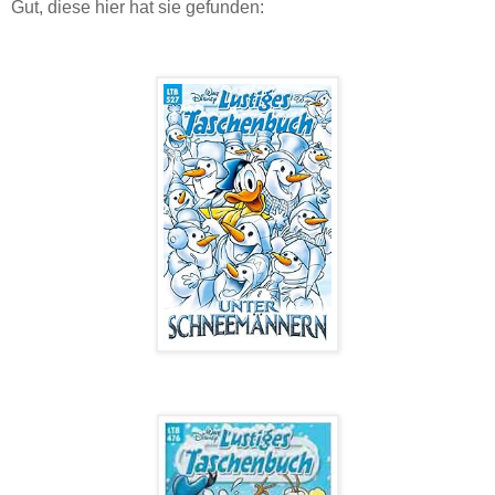
Gut, diese hier hat sie gefunden: