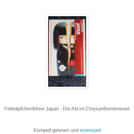
Fettnäpfchenführer Japan - Die Axt im Chrysanthemenwald
Kompett gelesen und
rezensiert