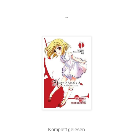
~
Komplett gelesen