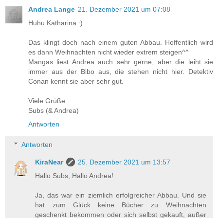
Andrea Lange
21. Dezember 2021 um 07:08
Huhu Katharina :)
Das klingt doch nach einem guten Abbau. Hoffentlich wird
es dann Weihnachten nicht wieder extrem steigen^^
Mangas liest Andrea auch sehr gerne, aber die leiht sie
immer aus der Bibo aus, die stehen nicht hier. Detektiv
Conan kennt sie aber sehr gut.
Viele Grüße
Subs (& Andrea)
Antworten
Antworten
KiraNear
25. Dezember 2021 um 13:57
Hallo Subs, Hallo Andrea!
Ja, das war ein ziemlich erfolgreicher Abbau. Und sie
hat zum Glück keine Bücher zu Weihnachten
geschenkt bekommen oder sich selbst gekauft, außer