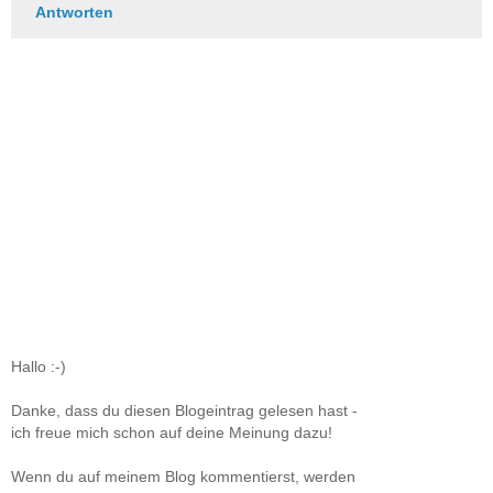
Antworten
Hallo :-)
Danke, dass du diesen Blogeintrag gelesen hast -
ich freue mich schon auf deine Meinung dazu!
Wenn du auf meinem Blog kommentierst, werden