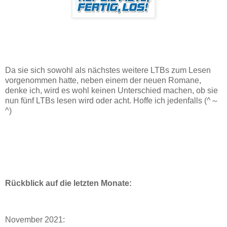
Da sie sich sowohl als nächstes weitere LTBs zum Lesen
vorgenommen hatte, neben einem der neuen Romane,
denke ich, wird es wohl keinen Unterschied machen, ob sie
nun fünf LTBs lesen wird oder acht. Hoffe ich jedenfalls (^～
^)
Rückblick auf die letzten Monate:
November 2021: